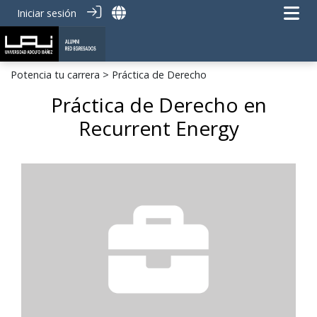
Iniciar sesión
Potencia tu carrera
> Práctica de Derecho
Práctica de Derecho en
Recurrent Energy