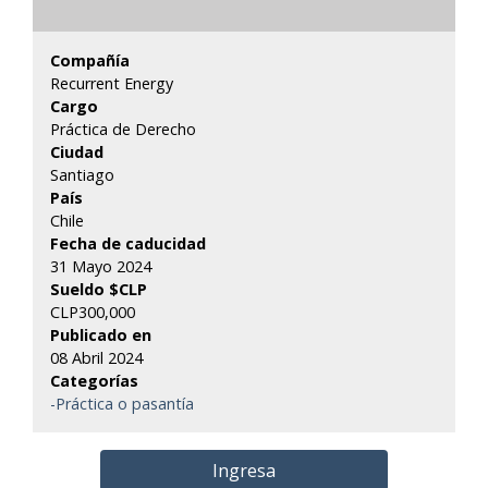
Compañía
Recurrent Energy
Cargo
Práctica de Derecho
Ciudad
Santiago
País
Chile
Fecha de caducidad
31 Mayo 2024
Sueldo $CLP
CLP300,000
Publicado en
08 Abril 2024
Categorías
-Práctica o pasantía
Ingresa