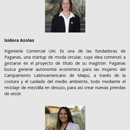
Isidora Azolas
Ingeniería Comercial UAI. Es una de las fundadoras de
Paganas, una startup de moda circular, cuya idea comenzó a
gestarse en el proyecto de título de su magíster. Paganas
busca generar autonomía económica para las mujeres del
Campamento Latinoamericano de Maipú, a través de la
costura y el cuidado del medio ambiente, todo mediante el
reciclaje de mezclilla en desuso, para así crear nuevas prendas
de vestir.