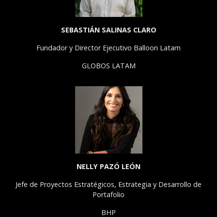
SEBASTIÁN SALINAS CLARO
Fundador y Director Ejecutivo Balloon Latam
GLOBOS LATAM
NELLY PAZÓ LEÓN
Jefe de Proyectos Estratégicos, Estrategia y Desarrollo de
Portafolio
BHP