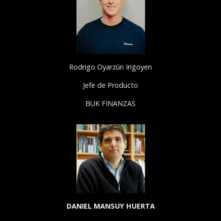
Rodrigo Oyarzún Irigoyen
Jefe de Producto
BUK FINANZAS
DANIEL MANSUY HUERTA