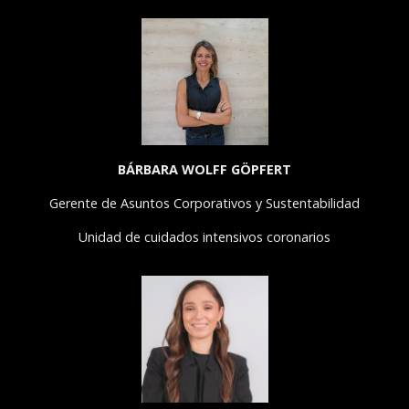
BÁRBARA WOLFF GÖPFERT
Gerente de Asuntos Corporativos y Sustentabilidad
Unidad de cuidados intensivos coronarios