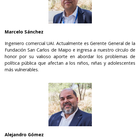
Marcelo Sánchez
Ingeniero comercial UAI. Actualmente es
Gerente General de la
Fundación San Carlos de Maipo e ingresa a nuestro círculo de
honor por su valioso aporte en abordar los problemas de
política pública que afectan a los niños, niñas y adolescentes
más vulnerables.
Alejandro Gómez