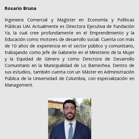
Rosario Bruna
Ingeniera Comercial y Magíster en Economía y Políticas
Públicas UAI. Actualmente es Directora Ejecutiva de Fundación
Ya, la cual cree profundamente en el Emprendimiento y la
Educación como motores de desarrollo social. Cuenta con más
de 10 años de experiencia en el sector público y comunitario,
trabajando como Jefe de Gabinete en el Ministerio de la Mujer
y la Equidad de Género y como Directora de Desarrollo
Comunitario en la Municipalidad de Lo Barnechea.
Dentro de
sus estudios, también cuenta con un
Máster en Administración
Pública de la Universidad de Columbia, con especialización en
Management.