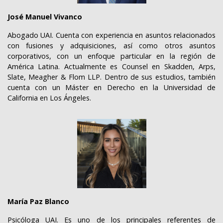
José Manuel Vivanco
Abogado UAI. Cuenta con experiencia en asuntos relacionados
con fusiones y adquisiciones, así como otros asuntos
corporativos, con un enfoque particular en la región de
América Latina. Actualmente es Counsel en Skadden, Arps,
Slate, Meagher & Flom LLP. Dentro de sus estudios, también
cuenta con un Máster en Derecho en la Universidad de
California en Los Ángeles.
María Paz Blanco
Psicóloga UAI. Es uno de los principales referentes de