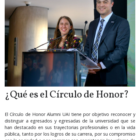
¿Qué es el Círculo de Honor?
El Círculo de Honor Alumni UAI tiene por objetivo reconocer y
distinguir a egresados y egresadas de la universidad que se
han destacado en sus trayectorias profesionales o en la vida
pública, tanto por los logros de su carrera, por su compromiso