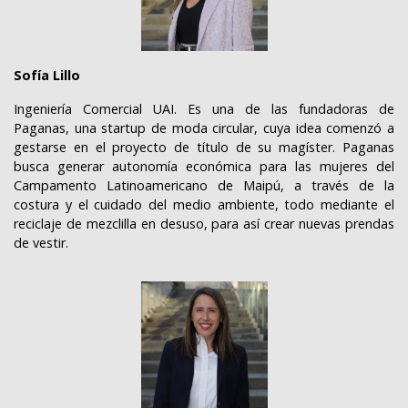
Sofía Lillo
Ingeniería Comercial UAI. Es una de las fundadoras de
Paganas, una startup de moda circular, cuya idea comenzó a
gestarse en el proyecto de título de su magíster. Paganas
busca generar autonomía económica para las mujeres del
Campamento Latinoamericano de Maipú, a través de la
costura y el cuidado del medio ambiente, todo mediante el
reciclaje de mezclilla en desuso, para así crear nuevas prendas
de vestir.