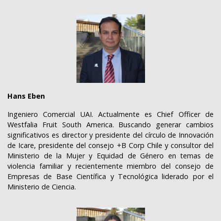
Hans Eben
Ingeniero Comercial UAI. Actualmente es Chief Officer de
Westfalia Fruit South America. Buscando
generar cambios
significativos es director y presidente del círculo de Innovación
de Icare, presidente del consejo +B Corp Chile y consultor del
Ministerio de la Mujer y Equidad de Género en temas de
violencia familiar y recientemente miembro del consejo de
Empresas de Base Científica y Tecnológica liderado por el
Ministerio de Ciencia.