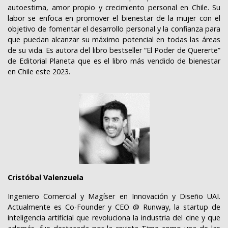
autoestima, amor propio y crecimiento personal en Chile. Su
labor se enfoca en promover el bienestar de la mujer con el
objetivo de fomentar el desarrollo personal y la confianza para
que puedan alcanzar su máximo potencial en todas las áreas
de su vida. Es autora del libro bestseller “El Poder de Quererte”
de Editorial Planeta que es el libro más vendido de bienestar
en Chile este 2023.
Cristóbal Valenzuela
Ingeniero Comercial y Magíser en Innovación y Diseño UAI.
Actualmente es Co-Founder y CEO @ Runway, la startup de
inteligencia artificial que revoluciona la industria del cine y que