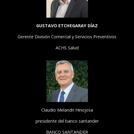
GUSTAVO ETCHEGARAY DÍAZ
Gerente División Comercial y Servicios Preventivos
ACHS Salud
Claudio Melandri Hinojosa
presidente del banco santander
BANCO SANTANDER