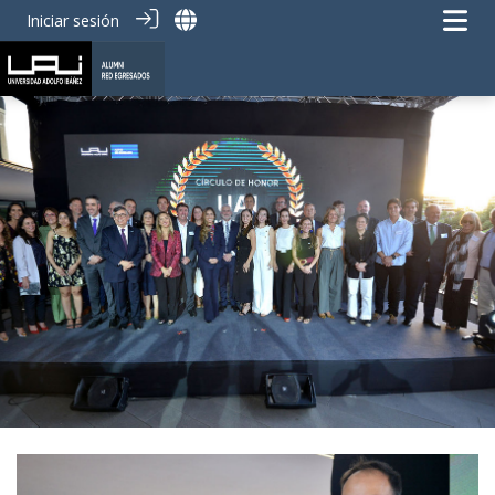
Iniciar sesión