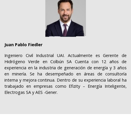
Juan Pablo Fiedler
Ingeniero Civil Industrial UAI. Actualmente es Gerente de
Hidrógeno Verde en Colbún SA Cuenta con 12 años de
experiencia en la industria de generación de energía y 3 años
en minería. Se ha desempeñado en áreas de consultoría
interna y mejora continua. Dentro de su experiencia laboral ha
trabajado en empresas como Efizity – Energía Inteligente,
Electrogas SA y AES -Gener.