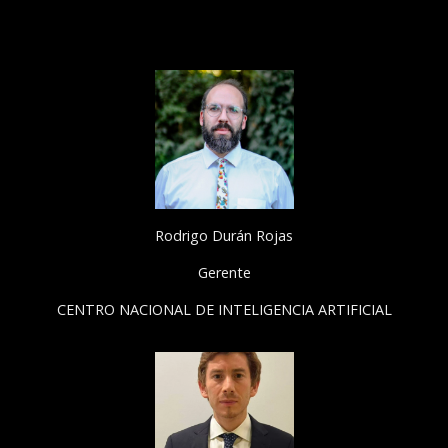
Rodrigo Durán Rojas
Gerente
CENTRO NACIONAL DE INTELIGENCIA ARTIFICIAL