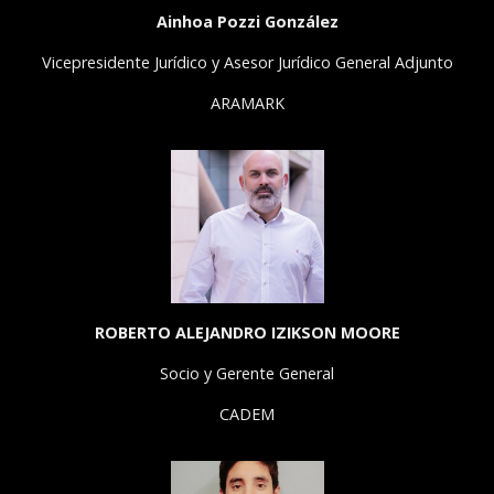
Ainhoa Pozzi González
Vicepresidente Jurídico y Asesor Jurídico General Adjunto
ARAMARK
ROBERTO ALEJANDRO IZIKSON MOORE
Socio y Gerente General
CADEM