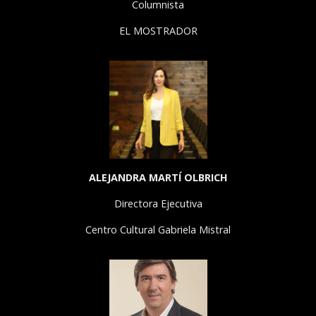
Columnista
EL MOSTRADOR
ALEJANDRA MARTÍ OLBRICH
Directora Ejecutiva
Centro Cultural Gabriela Mistral