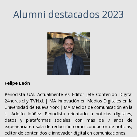
Alumni destacados 2023
Felipe León
Periodista UAI. Actualmente es Editor jefe Contenido Digital
24horas.cl y TVN.cl. | MA Innovación en Medios Digitales en la
Universidad de Nueva York | MA Medios de comunicación en la
U. Adolfo Ibáñez. Periodista orientado a noticias digitales,
datos y plataformas sociales, con más de 7 años de
experiencia en sala de redacción como conductor de noticias,
editor de contenidos e innovador digital en comunicaciones.