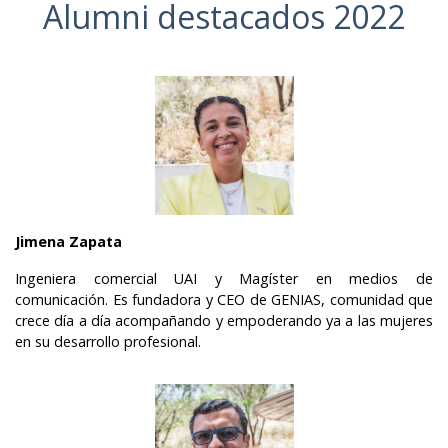
Alumni destacados 2022
Jimena Zapata
Ingeniera comercial UAI y Magíster en medios de
comunicación. Es fundadora y CEO de GENIAS, comunidad que
crece día a día acompañando y empoderando ya a las mujeres
en su desarrollo profesional.