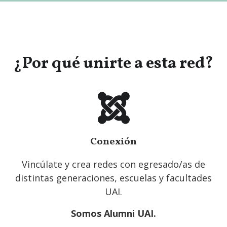
¿Por qué unirte a esta red?
Conexión
Vincúlate y crea redes con egresado/as de
distintas generaciones, escuelas y facultades
UAI.
Somos Alumni UAI.