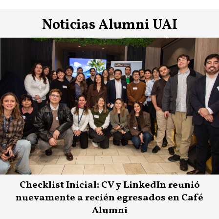
Noticias Alumni UAI
Checklist Inicial: CV y LinkedIn reunió
nuevamente a recién egresados en Café
Alumni