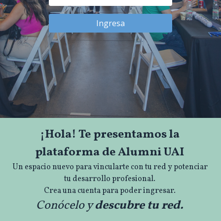
Ingresa
¡Hola! Te presentamos la
plataforma de Alumni UAI
Un espacio nuevo para vincularte con tu red y potenciar
tu desarrollo profesional.
Crea una cuenta para poder ingresar.
Conócelo y
descubre tu red.