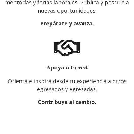
mentorí­as y ferias laborales. Publica y postula a
nuevas oportunidades.
Prepárate y avanza.
Apoya a tu red
Orienta e inspira desde tu experiencia a otros
egresados y egresadas.
Contribuye al cambio.