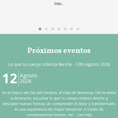
Más...
Próximos eventos
Lo que tu cuerpo intenta decirte - 12th Agosto 2026
12
Agosto
2026
En el marco del Día del Cerebro, el Club de Bienestar UAI te invita
a detenerte, escuchar lo que tu cuerpo intenta decirte y
descubrir nuevas formas de comprender el dolor y transformarlo
en una experiencia de mayor bienestar. A través de
conversaciones breves, mir… Lee más