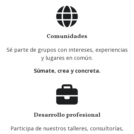
Comunidades
Sé parte de grupos con intereses, experiencias
y lugares en común.
Súmate, crea y concreta.
Desarrollo profesional
Participa de nuestros talleres, consultorías,