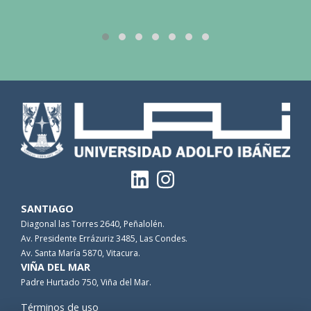
SANTIAGO
Diagonal las Torres 2640, Peñalolén.
Av. Presidente Errázuriz 3485, Las Condes.
Av. Santa María 5870, Vitacura.
VIÑA DEL MAR
Padre Hurtado 750, Viña del Mar.
Términos de uso