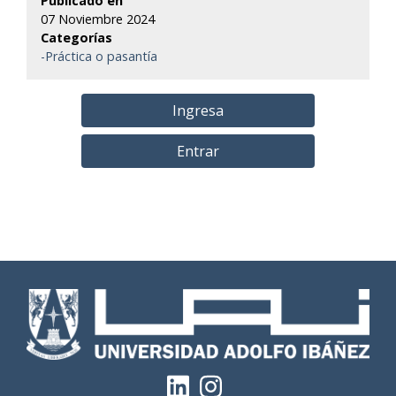
Publicado en
07 Noviembre 2024
Categorías
-Práctica o pasantía
Ingresa
Entrar