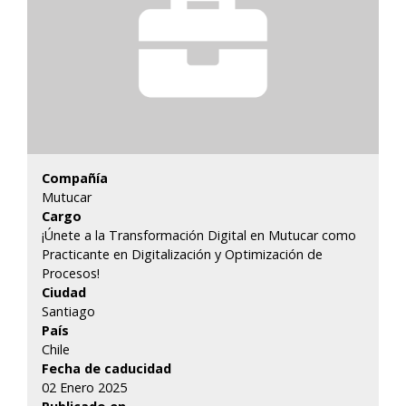
Compañía
Mutucar
Cargo
¡Únete a la Transformación Digital en Mutucar como
Practicante en Digitalización y Optimización de
Procesos!
Ciudad
Santiago
País
Chile
Fecha de caducidad
02 Enero 2025