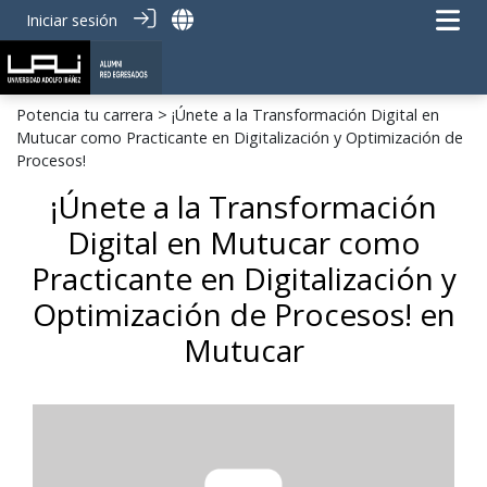
Iniciar sesión
Potencia tu carrera
> ¡Únete a la Transformación Digital en
Mutucar como Practicante en Digitalización y Optimización de
Procesos!
¡Únete a la Transformación
Digital en Mutucar como
Practicante en Digitalización y
Optimización de Procesos! en
Mutucar