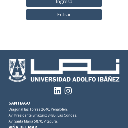
Ingresa
Entrar
SANTIAGO
Diagonal las Torres 2640, Peñalolén.
Av. Presidente Errázuriz 3485, Las Condes.
Av. Santa María 5870, Vitacura.
VIÑA DEL MAR