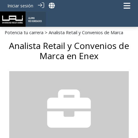
Iniciar sesión
Potencia tu carrera
> Analista Retail y Convenios de Marca
Analista Retail y Convenios de
Marca en Enex