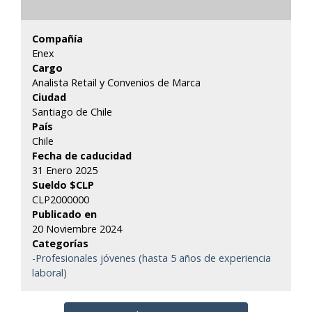
Compañía
Enex
Cargo
Analista Retail y Convenios de Marca
Ciudad
Santiago de Chile
País
Chile
Fecha de caducidad
31 Enero 2025
Sueldo $CLP
CLP2000000
Publicado en
20 Noviembre 2024
Categorías
-Profesionales jóvenes (hasta 5 años de experiencia
laboral)