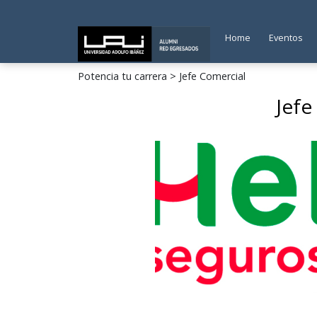
Home
Eventos
Potencia tu carrera
> Jefe Comercial
Jefe