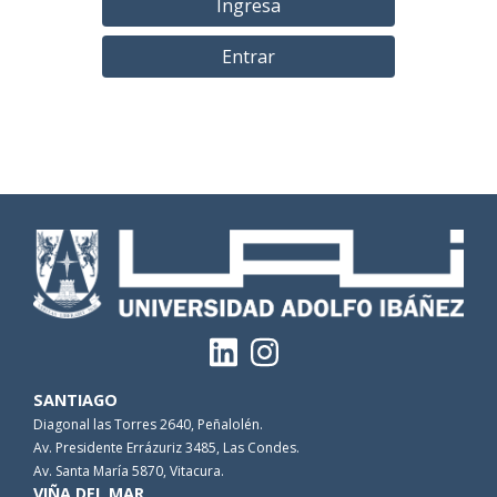
Ingresa
Entrar
SANTIAGO
Diagonal las Torres 2640, Peñalolén.
Av. Presidente Errázuriz 3485, Las Condes.
Av. Santa María 5870, Vitacura.
VIÑA DEL MAR