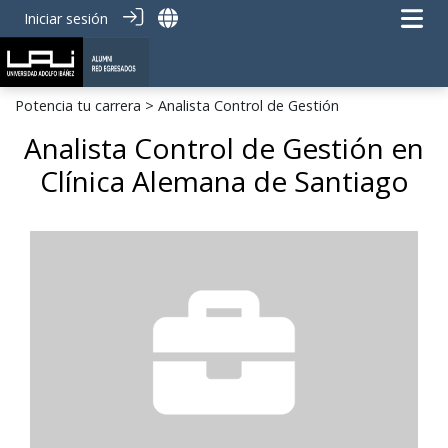
Iniciar sesión
Potencia tu carrera
> Analista Control de Gestión
Analista Control de Gestión en
Clínica Alemana de Santiago