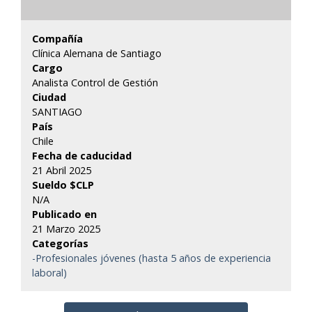
Compañía
Clínica Alemana de Santiago
Cargo
Analista Control de Gestión
Ciudad
SANTIAGO
País
Chile
Fecha de caducidad
21 Abril 2025
Sueldo $CLP
N/A
Publicado en
21 Marzo 2025
Categorías
-Profesionales jóvenes (hasta 5 años de experiencia
laboral)