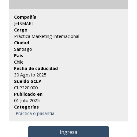
Compañía
JetSMART
Cargo
Práctica Marketing Internacional
Ciudad
Santiago
País
Chile
Fecha de caducidad
30 Agosto 2025
Sueldo $CLP
CLP220.000
Publicado en
01 Julio 2025
Categorías
-Práctica o pasantía
Ingresa