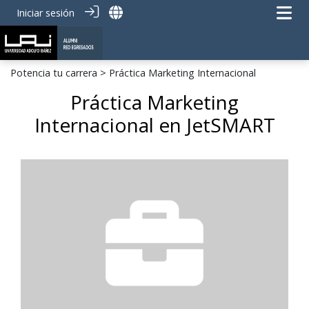
Iniciar sesión
Potencia tu carrera
> Práctica Marketing Internacional
Práctica Marketing
Internacional en JetSMART