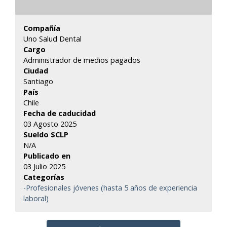
Compañía
Uno Salud Dental
Cargo
Administrador de medios pagados
Ciudad
Santiago
País
Chile
Fecha de caducidad
03 Agosto 2025
Sueldo $CLP
N/A
Publicado en
03 Julio 2025
Categorías
-Profesionales jóvenes (hasta 5 años de experiencia
laboral)