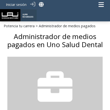
Iniciar sesión
Potencia tu carrera
> Administrador de medios pagados
Administrador de medios
pagados en Uno Salud Dental