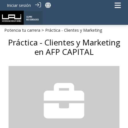
Iniciar sesión
Potencia tu carrera
> Práctica - Clientes y Marketing
Práctica - Clientes y Marketing
en AFP CAPITAL