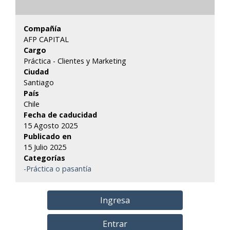
Compañía
AFP CAPITAL
Cargo
Práctica - Clientes y Marketing
Ciudad
Santiago
País
Chile
Fecha de caducidad
15 Agosto 2025
Publicado en
15 Julio 2025
Categorías
-Práctica o pasantía
Ingresa
Entrar