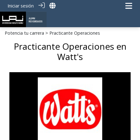
Iniciar sesión
Potencia tu carrera
> Practicante Operaciones
Practicante Operaciones en
Watt's