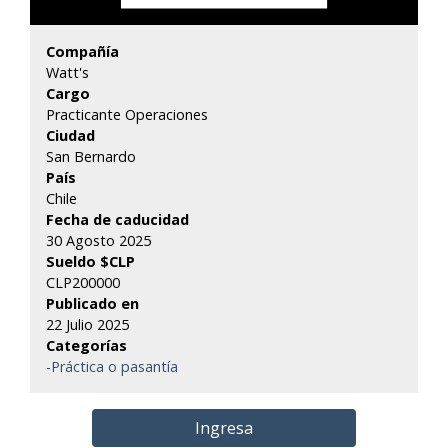
Compañía
Watt's
Cargo
Practicante Operaciones
Ciudad
San Bernardo
País
Chile
Fecha de caducidad
30 Agosto 2025
Sueldo $CLP
CLP200000
Publicado en
22 Julio 2025
Categorías
-Práctica o pasantía
Ingresa