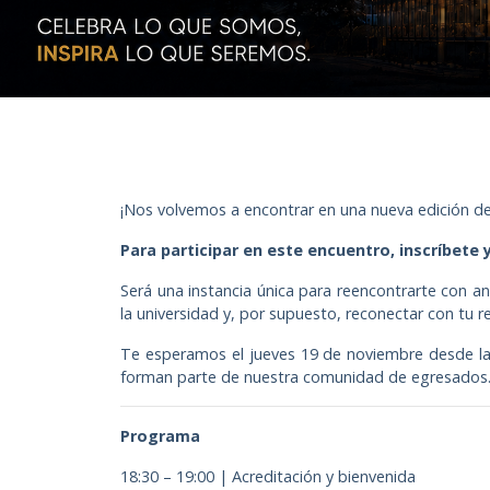
¡Nos volvemos a encontrar en una nueva edición de
Para participar en este encuentro, inscríbete y
Será una instancia única para reencontrarte con a
la universidad y, por supuesto, reconectar con tu r
Te esperamos el jueves 19 de noviembre desde las 
forman parte de nuestra comunidad de egresados
Programa
18:30 – 19:00 | Acreditación y bienvenida