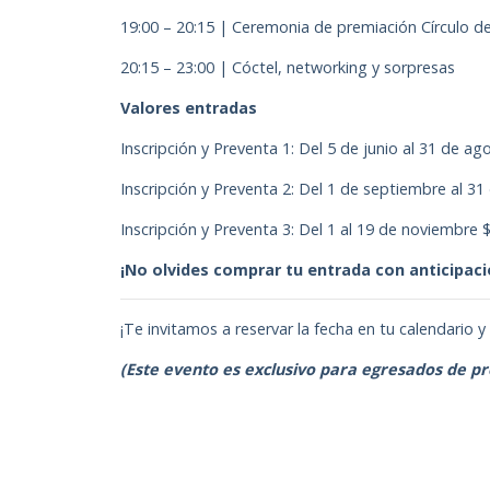
19:00 – 20:15 | Ceremonia de premiación Círculo d
20:15 – 23:00 | Cóctel, networking y sorpresas
Valores entradas
Inscripción y Preventa 1: Del 5 de junio al 31 de 
Inscripción y Preventa 2: Del 1 de septiembre al 3
Inscripción y Preventa 3: Del 1 al 19 de noviembre 
¡No olvides comprar tu entrada con anticipac
¡Te invitamos a reservar la fecha en tu calendario 
(Este evento es exclusivo para egresados de 