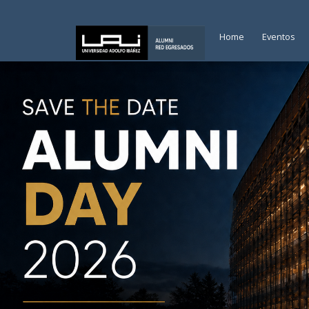
Home
Eventos