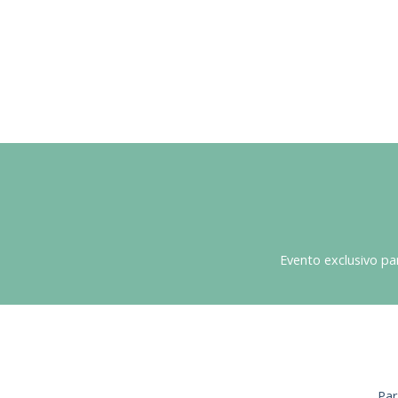
Evento exclusivo pa
Par