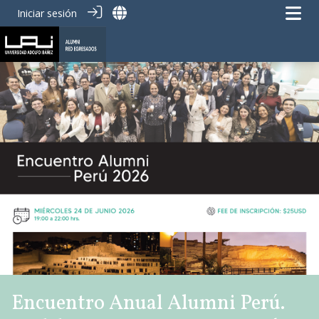
Iniciar sesión
Encuentro Anual Alumni Perú.