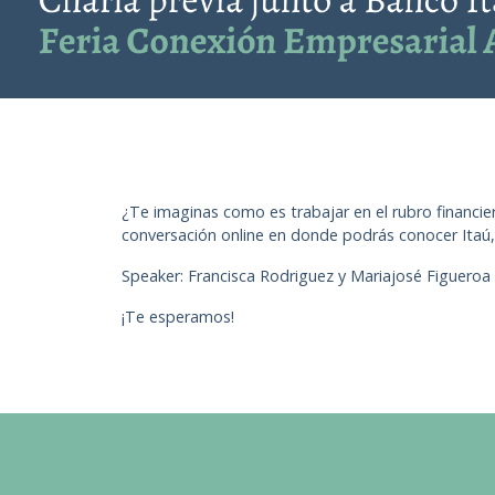
¿Te imaginas como es trabajar en el rubro financie
conversación online en donde podrás conocer Itaú, 
Speaker: Francisca Rodriguez y Mariajosé Figueroa
¡Te esperamos!