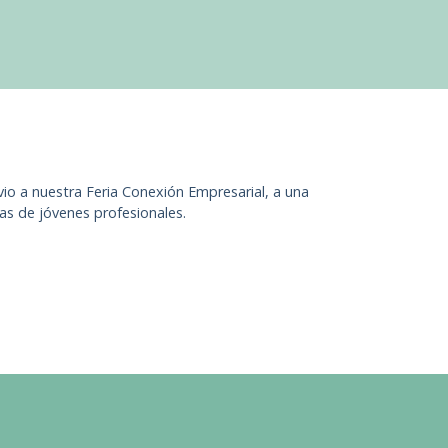
vio a nuestra Feria Conexión Empresarial, a una
as de jóvenes profesionales.