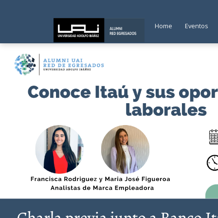
Home
Eventos