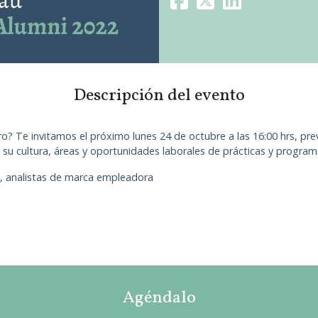
Descripción del evento
ro? Te invitamos el próximo lunes 24 de octubre a las 16:00 hrs, pre
su cultura, áreas y oportunidades laborales de prácticas y program
 , analistas de marca empleadora
Agéndalo