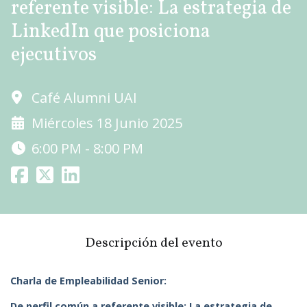
referente visible: La estrategia de
LinkedIn que posiciona
ejecutivos
Café Alumni UAI
Miércoles 18 Junio 2025
6:00 PM - 8:00 PM
Descripción del evento
Charla de Empleabilidad Senior:
De perfil común a referente visible: La estrategia de