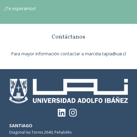
¡Te esperamos!
Contáctanos
Para mayor información contactar a marcela.tapia@uai.cl
SANTIAGO
Diagonal las Torres 2640, Peñalolén.