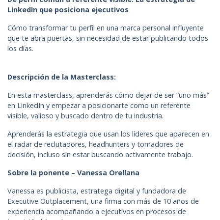
LinkedIn que posiciona ejecutivos
Cómo transformar tu perfil en una marca personal influyente
que te abra puertas, sin necesidad de estar publicando todos
los días.
Descripción de la Masterclass:
En esta masterclass, aprenderás cómo dejar de ser “uno más”
en LinkedIn y empezar a posicionarte como un referente
visible, valioso y buscado dentro de tu industria.
Aprenderás la estrategia que usan los líderes que aparecen en
el radar de reclutadores, headhunters y tomadores de
decisión, incluso sin estar buscando activamente trabajo.
Sobre la ponente – Vanessa Orellana
Vanessa es publicista, estratega digital y fundadora de
Executive Outplacement, una firma con más de 10 años de
experiencia acompañando a ejecutivos en procesos de