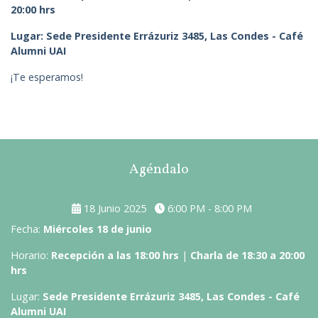
20:00 hrs
Lugar: Sede Presidente Errázuriz 3485, Las Condes - Café
Alumni UAI
¡Te esperamos!
Agéndalo
18 Junio 2025
6:00 PM - 8:00 PM
Fecha:
Miércoles 18 de junio
Horario:
Recepción a las 18:00 hrs
|
Charla de 18:30 a 20:00
hrs
Lugar:
Sede Presidente Errázuriz 3485, Las Condes - Café
Alumni UAI