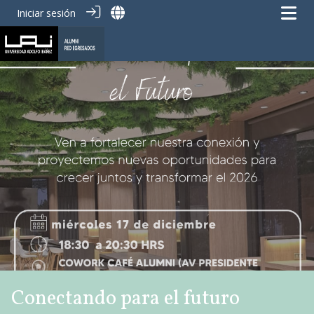
Iniciar sesión
Conectando para el futuro