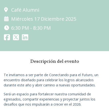
Café Alumni
Miércoles 17 Diciembre 2025
6:30 PM - 8:30 PM
Descripción del evento
Te invitamos a ser parte de Conectando para el Futuro, un
encuentro diseñado para celebrar los logros alcanzados
durante este año y abrir camino a nuevas oportunidades.
Será un espacio para fortalecer nuestra comunidad de
egresados, compartir experiencias y proyectar juntos los
desafíos que nos impulsarán a crecer en el 2026.