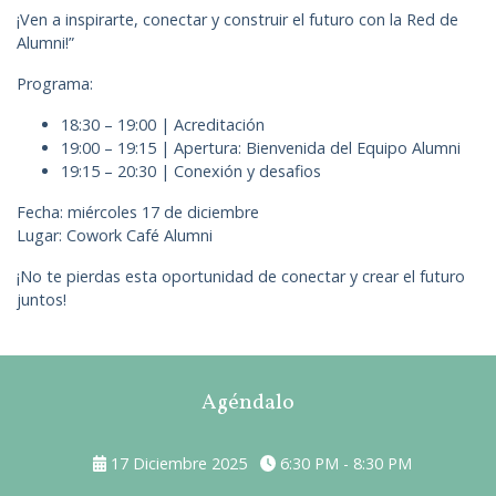
¡Ven a inspirarte, conectar y construir el futuro con la Red de
Alumni!”
Programa:
18:30 – 19:00 | Acreditación
19:00 – 19:15 | Apertura: Bienvenida del Equipo Alumni
19:15 – 20:30 | Conexión y desafios
Fecha: miércoles 17 de diciembre
Lugar: Cowork Café Alumni
¡No te pierdas esta oportunidad de conectar y crear el futuro
juntos!
Agéndalo
17 Diciembre 2025
6:30 PM - 8:30 PM