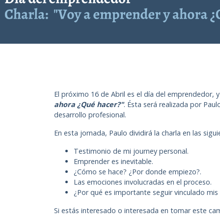
El próximo 16 de Abril es el día del emprendedor, y p
ahora ¿Qué hacer?"
. Ésta será realizada por Pau
desarrollo profesional.
En esta jornada, Paulo dividirá la charla en las sigu
Testimonio de mi journey personal.
Emprender es inevitable.
¿Cómo se hace? ¿Por donde empiezo?.
Las emociones involucradas en el proceso.
¿Por qué es importante seguir vinculado mis
Si estás interesado o interesada en tomar este cam