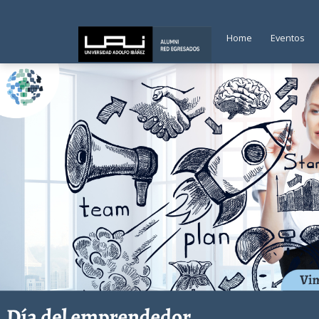
Home
Eventos