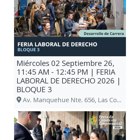
Miércoles 02 Septiembre 26,
11:45 AM - 12:45 PM | FERIA
LABORAL DE DERECHO 2026 |
BLOQUE 3
Av. Manquehue Nte. 656, Las Condes., Las Condes