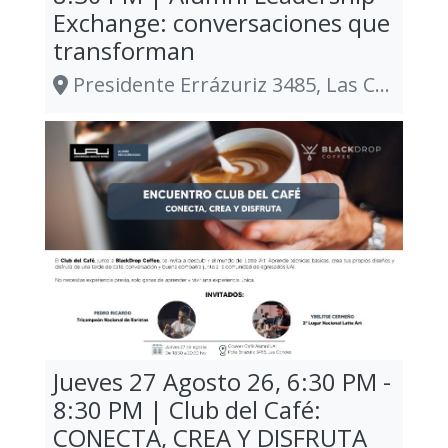
Exchange: conversaciones que
transforman
Presidente Errázuriz 3485, Las Condes
Jueves 27 Agosto 26, 6:30 PM -
8:30 PM | Club del Café:
CONECTA, CREA Y DISFRUTA