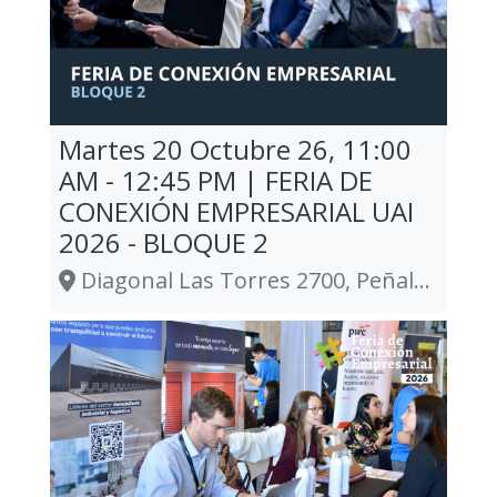
Martes 20 Octubre 26, 11:00
AM - 12:45 PM | FERIA DE
CONEXIÓN EMPRESARIAL UAI
2026 - BLOQUE 2
Diagonal Las Torres 2700, Peñalolén