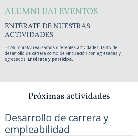
ALUMNI UAI EVENTOS
ENTÉRATE DE NUESTRAS
ACTIVIDADES
En Alumni UAI realizamos diferentes actividades, tanto de
desarrollo de carrera como de vinculación con egresadas y
egresados.
Entérate y participa.
Próximas actividades
Desarrollo de carrera y
empleabilidad