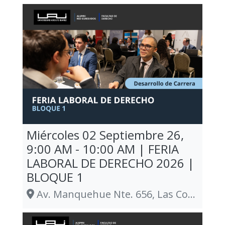
Miércoles 02 Septiembre 26,
9:00 AM - 10:00 AM | FERIA
LABORAL DE DERECHO 2026 |
BLOQUE 1
Av. Manquehue Nte. 656, Las Condes., Las Condes