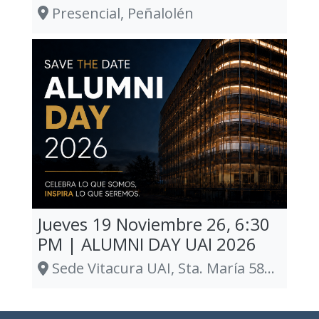
Presencial, Peñalolén
Jueves 19 Noviembre 26, 6:30
PM | ALUMNI DAY UAI 2026
Sede Vitacura UAI, Sta. María 5870, Vitacura