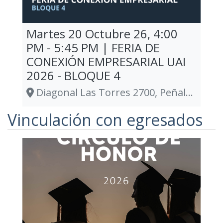
Martes 20 Octubre 26, 4:00
PM - 5:45 PM | FERIA DE
CONEXIÓN EMPRESARIAL UAI
2026 - BLOQUE 4
Diagonal Las Torres 2700, Peñalolén
Vinculación con egresados