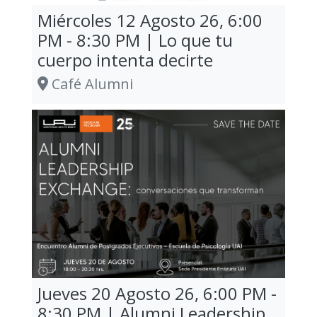
Miércoles 12 Agosto 26, 6:00
PM - 8:30 PM | Lo que tu
cuerpo intenta decirte
Café Alumni
Jueves 20 Agosto 26, 6:00 PM -
8:30 PM | Alumni Leadership