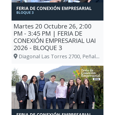
Martes 20 Octubre 26, 2:00
PM - 3:45 PM | FERIA DE
CONEXIÓN EMPRESARIAL UAI
2026 - BLOQUE 3
Diagonal Las Torres 2700, Peñalolén