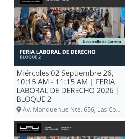
Miércoles 02 Septiembre 26,
10:15 AM - 11:15 AM | FERIA
LABORAL DE DERECHO 2026 |
BLOQUE 2
Av. Manquehue Nte. 656, Las Condes., Las Condes