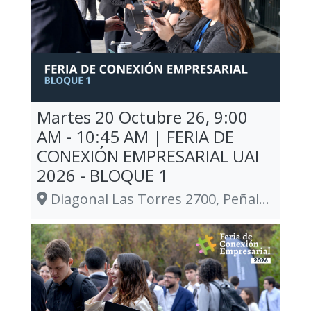
Martes 20 Octubre 26, 9:00
AM - 10:45 AM | FERIA DE
CONEXIÓN EMPRESARIAL UAI
2026 - BLOQUE 1
Diagonal Las Torres 2700, Peñalolén