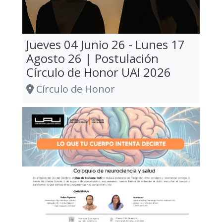
Jueves 04 Junio 26 - Lunes 17
Agosto 26 | Postulación
Círculo de Honor UAI 2026
Círculo de Honor