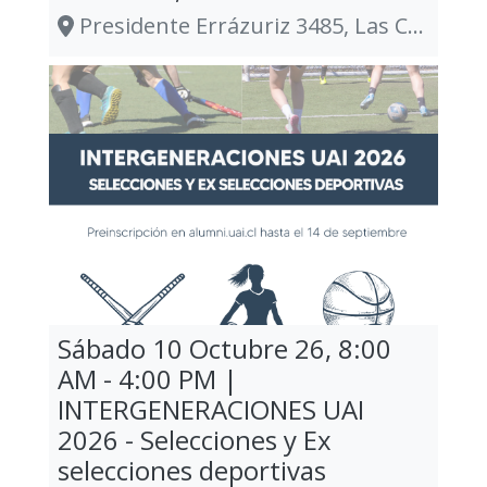
Presidente Errázuriz 3485, Las Condes
Sábado 10 Octubre 26, 8:00
AM - 4:00 PM |
INTERGENERACIONES UAI
2026 - Selecciones y Ex
selecciones deportivas