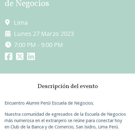
de Negocios
Lima
Lunes 27 Marzo 2023
7:00 PM - 9:00 PM
Descripción del evento
Encuentro Alumni PerúI Escuela de Negocios.
Nuestra comunidad de egresados de la Escuela de Negocios
más numerosa en el extranjero se reúne para conectar hoy
en Club de la Banca y de Comercio, San Isidro, Lima Perú.