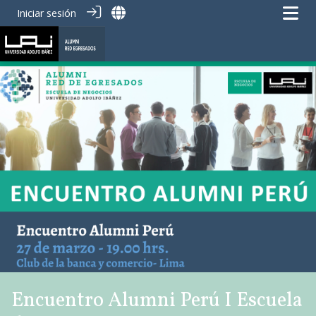
Iniciar sesión
Encuentro Alumni Perú I Escuela