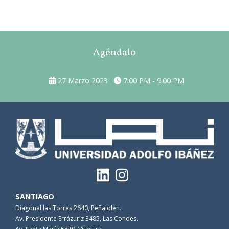
Agéndalo
27 Marzo 2023
7:00 PM - 9:00 PM
SANTIAGO
Diagonal las Torres 2640, Peñalolén.
Av. Presidente Errázuriz 3485, Las Condes.