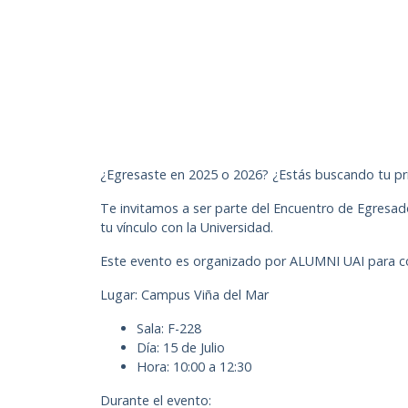
¿Egresaste en 2025 o 2026? ¿Estás buscando tu pri
Te invitamos a ser parte del Encuentro de Egresad
tu vínculo con la Universidad.
Este evento es organizado por ALUMNI UAI para cono
Lugar: Campus Viña del Mar
Sala: F-228
Día: 15 de Julio
Hora: 10:00 a 12:30
Durante el evento: