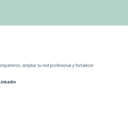
mpañeros, ampliar tu red profesional y fortalecer
 Linkedin