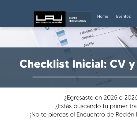
Home
Eventos