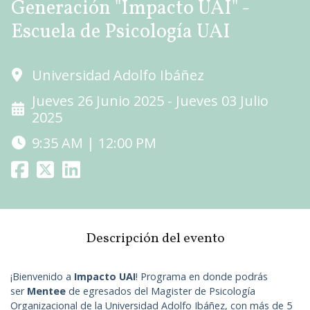
Generación "Impacto UAI" -
Escuela de Psicología UAI
Universidad Adolfo Ibáñez
Jueves 26 Junio 2025 - Jueves 03 Julio
2025
9:35 AM | 12:00 PM
Descripción del evento
¡Bienvenido a
Impacto UAI
! Programa en donde podrás
ser
Mentee
de egresados del Magister de Psicología
Organizacional de la Universidad Adolfo Ibáñez, con más de 5