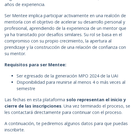
años de experiencia.
Ser Mentee implica participar activamente en una realción de
mentoría con el objetivo de acelerar su desarrollo personal y
profesional, aprendiendo de la experiencia de un mentor que
ya ha transitado por desafíos similares. Su rol se basa en el
compromiso con su propio crecimiento, la apertura al
prendizaje y la construcción de una relación de confianza con
su mentor.
Requisitos para ser Mentee:
Ser egresado de la generación MPO 2024 de la UAI
Disponibilidad para reunirse al menos 4 o más veces al
semestre
Las fechas en esta plataforma
solo representan el inicio y
cierre de las inscripciones
. Una vez terminado el proceso, se
les contactará directamente para continuar con el proceso.
A continuación, te pediremos algunos datos para que puedas
inscribirte.