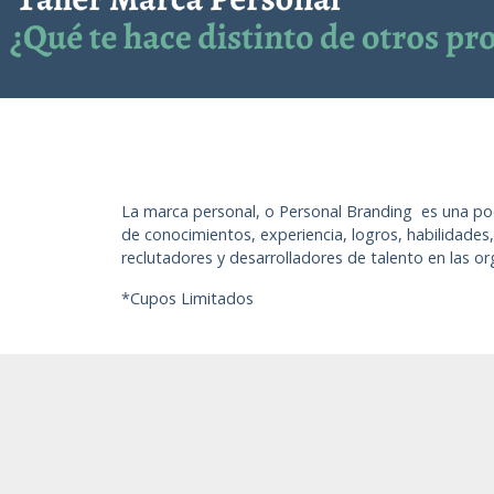
La marca personal, o Personal Branding es una pod
de conocimientos, experiencia, logros, habilidades,
reclutadores y desarrolladores de talento en las o
*Cupos Limitados