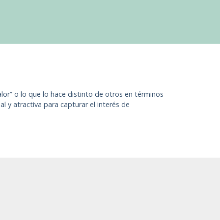
r” o lo que lo hace distinto de otros en términos
 y atractiva para capturar el interés de