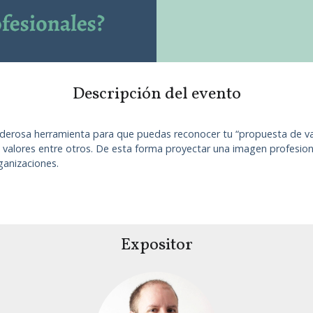
Descripción del evento
erosa herramienta para que puedas reconocer tu “propuesta de valo
 valores entre otros. De esta forma proyectar una imagen profesional
rganizaciones.
Expositor