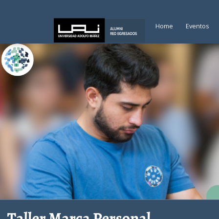
Home
Eventos