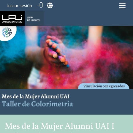
Iniciar sesión
Mes de la Mujer Alumni UAI I