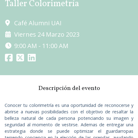
Taller Colorimetría
Café Alumni UAI
Viernes 24 Marzo 2023
9:00 AM - 11:00 AM
Descripción del evento
Conocer tu colorimetría es una oportunidad de reconocerse y
abrirse a nuevas posibilidades con el objetivo de resaltar la
belleza natural de cada persona potenciando su imagen y
seguridad al momento de vestirse. Ademas de entregar una
estrategia donde se puede optimizar el guardarropas
teniendo conciencia en la elección de las prendas, ayudando