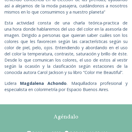
así a alejarnos de la moda pasajera, cuidándonos a nosotros
mismos en lo que consumimos y a nuestro planeta”
Esta actividad consta de una charla teórica-practica de
una hora donde hablaremos del uso del color en la asesoría de
imagen. Dirigido a personas que quieran saber cuáles son los
colores que les favorecen según las características según su
color de piel, pelo, ojos. Entendiendo y abordando en el uso
del color la temperatura, contraste, saturación y brillo de éste.
Desde lo que comunican los colores, el uso de estos al vestir
según la ocasión y la clasificación según estaciones de la
conocida autora Carol Jackson y su libro “Color me Beautiful”.
Lidera
Magdalena Achondo
. Maquilladora profesional y
especialista en colorimetría por Espacio Buenos Aires.
Agéndalo