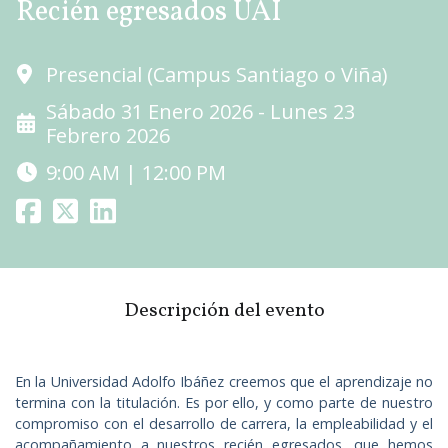
Recién egresados UAI
Presencial (Campus Santiago o Viña)
Sábado 31 Enero 2026 - Lunes 23
Febrero 2026
9:00 AM | 12:00 PM
Descripción del evento
En la Universidad Adolfo Ibáñez creemos que el aprendizaje no
termina con la titulación. Es por ello, y como parte de nuestro
compromiso con el desarrollo de carrera, la empleabilidad y el
acompañamiento a nuestros recién egresados, que hemos