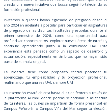
creado una nueva iniciativa que busca seguir fortaleciendo su
formación profesional.
Invitamos a quienes hayan egresado de pregrado desde el
año 2024 en adelante a postular para participar en asignaturas
de pregrado de las distintas facultades y escuelas durante el
primer semestre de 2026, como una oportunidad para
profundizar conocimientos, explorar nuevas áreas de interés y
continuar aprendiendo junto a la comunidad UAI. Esta
experiencia está pensada como un espacio de desarrollo y
actualización, especialmente en ámbitos que no hayan sido
parte de su malla original.
La iniciativa tiene como propósito central potenciar tu
aprendizaje, tu empleabilidad y tu proyección profesional,
reafirmando que una vez UAI, siempre UAI.
La inscripción estará abierta hasta el 23 de febrero a través de
la plataforma Alumni, donde podrás seleccionar la asignatura
de tu interés, las cuales se impartirán de forma presencial en
Campus Peñalolén o Campus Viña del Mar según tu elección.