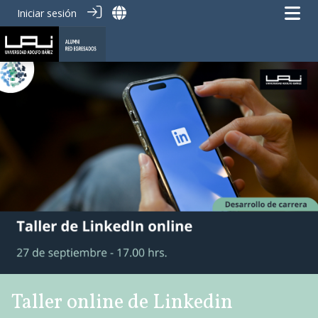
Iniciar sesión
Taller online de Linkedin