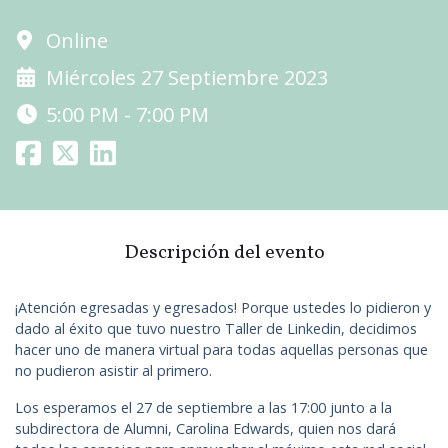
Online
Miércoles 27 Septiembre 2023
5:00 PM - 7:00 PM
Descripción del evento
¡Atención egresadas y egresados! Porque ustedes lo pidieron y
dado al éxito que tuvo nuestro Taller de Linkedin, decidimos
hacer uno de manera virtual para todas aquellas personas que
no pudieron asistir al primero.
Los esperamos el 27 de septiembre a las 17:00 junto a la
subdirectora de Alumni, Carolina Edwards, quien nos dará