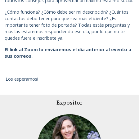
todos los consejos para aprovechar al máximo esta red social.
¿Cómo funciona? ¿Cómo debe ser mi descripción? ¿Cuántos
contactos debo tener para que sea más eficiente? ¿Es
importante tener foto de portada? Todas estás preguntas y
más las estaremos respondiendo ese día, por lo que no te
quedes fuera e inscríbete ya.
El link al Zoom lo enviaremos el día anterior al evento a
sus correos.
¡Los esperamos!
Expositor