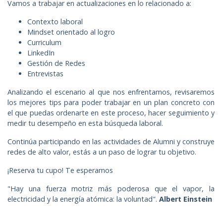
Vamos a trabajar en actualizaciones en lo relacionado a:
Contexto laboral
Mindset orientado al logro
Curriculum
LinkedIn
Gestión de Redes
Entrevistas
Analizando el escenario al que nos enfrentamos, revisaremos
los mejores tips para poder trabajar en un plan concreto con
el que puedas ordenarte en este proceso, hacer seguimiento y
medir tu desempeño en esta búsqueda laboral.
Continúa participando en las actividades de Alumni y construye
redes de alto valor, estás a un paso de lograr tu objetivo.
¡Reserva tu cupo! Te esperamos
"Hay una fuerza motriz más poderosa que el vapor, la
electricidad y la energía atómica: la voluntad".
Albert Einstein