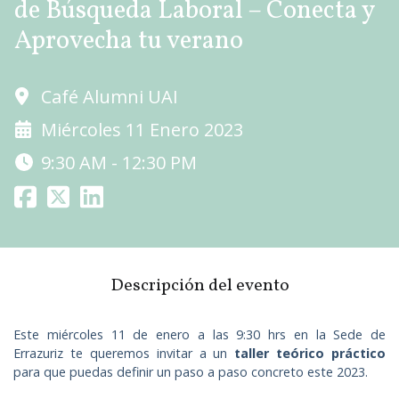
de Búsqueda Laboral – Conecta y
Aprovecha tu verano
Café Alumni UAI
Miércoles 11 Enero 2023
9:30 AM - 12:30 PM
Descripción del evento
Este miércoles 11 de enero a las 9:30 hrs en la Sede de
Errazuriz te queremos invitar a un
taller teórico práctico
para que puedas definir un paso a paso concreto este 2023.