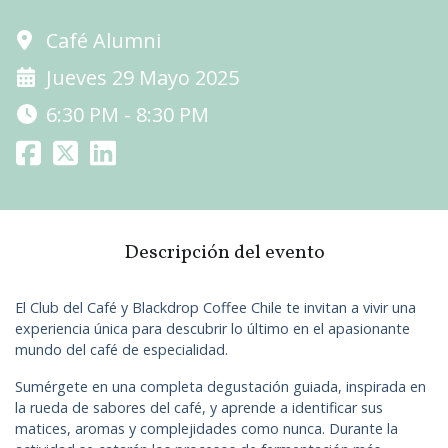
Café Alumni
Jueves 29 Mayo 2025
6:30 PM - 8:30 PM
Descripción del evento
El Club del Café y Blackdrop Coffee Chile te invitan a vivir una
experiencia única para descubrir lo último en el apasionante
mundo del café de especialidad.
Sumérgete en una completa degustación guiada, inspirada en
la rueda de sabores del café, y aprende a identificar sus
matices, aromas y complejidades como nunca. Durante la