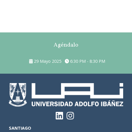
Agéndalo
29 Mayo 2025
6:30 PM - 8:30 PM
SANTIAGO