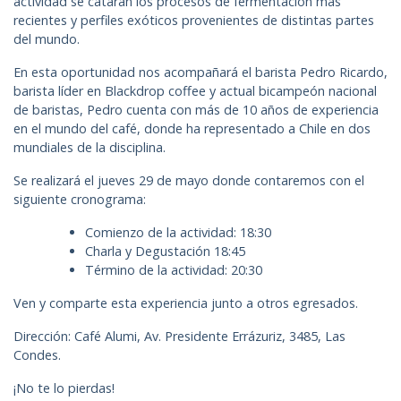
actividad se catarán los procesos de fermentación más
recientes y perfiles exóticos provenientes de distintas partes
del mundo.
En esta oportunidad nos acompañará el barista Pedro Ricardo,
barista líder en Blackdrop coffee y actual bicampeón nacional
de baristas, Pedro cuenta con más de 10 años de experiencia
en el mundo del café, donde ha representado a Chile en dos
mundiales de la disciplina.
Se realizará el jueves 29 de mayo donde contaremos con el
siguiente cronograma:
Comienzo de la actividad: 18:30
Charla y Degustación 18:45
Término de la actividad: 20:30
Ven y comparte esta experiencia junto a otros egresados.
Dirección: Café Alumi, Av. Presidente Errázuriz, 3485, Las
Condes.
¡No te lo pierdas!