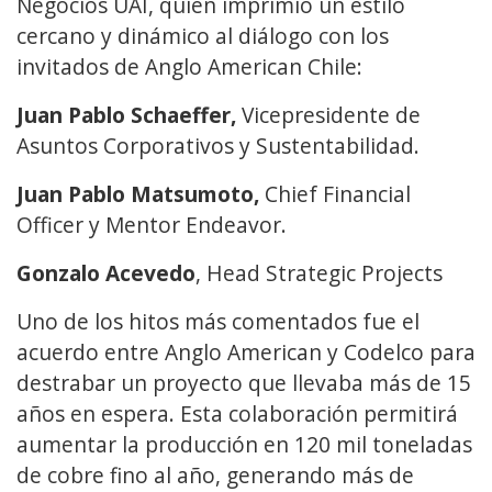
Negocios UAI, quien imprimió un estilo
cercano y dinámico al diálogo con los
invitados de Anglo American Chile:
Juan Pablo Schaeffer,
Vicepresidente de
Asuntos Corporativos y Sustentabilidad.
Juan Pablo Matsumoto,
Chief Financial
Officer y Mentor Endeavor.
Gonzalo Acevedo
, Head Strategic Projects
Uno de los hitos más comentados fue el
acuerdo entre Anglo American y Codelco para
destrabar un proyecto que llevaba más de 15
años en espera. Esta colaboración permitirá
aumentar la producción en 120 mil toneladas
de cobre fino al año, generando más de