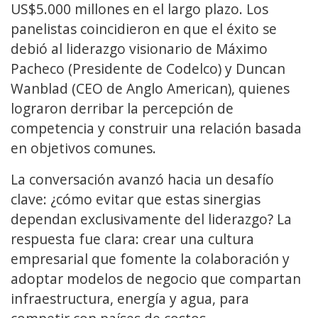
US$5.000 millones en el largo plazo. Los
panelistas coincidieron en que el éxito se
debió al liderazgo visionario de Máximo
Pacheco (Presidente de Codelco) y Duncan
Wanblad (CEO de Anglo American), quienes
lograron derribar la percepción de
competencia y construir una relación basada
en objetivos comunes.
La conversación avanzó hacia un desafío
clave: ¿cómo evitar que estas sinergias
dependan exclusivamente del liderazgo? La
respuesta fue clara: crear una cultura
empresarial que fomente la colaboración y
adoptar modelos de negocio que compartan
infraestructura, energía y agua, para