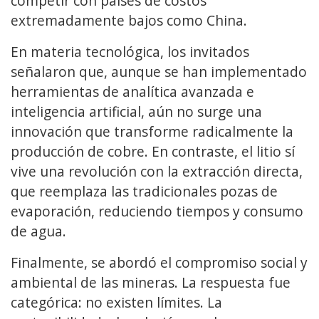
competir con países de costos
extremadamente bajos como China.
En materia tecnológica, los invitados
señalaron que, aunque se han implementado
herramientas de analítica avanzada e
inteligencia artificial, aún no surge una
innovación que transforme radicalmente la
producción de cobre. En contraste, el litio sí
vive una revolución con la extracción directa,
que reemplaza las tradicionales pozas de
evaporación, reduciendo tiempos y consumo
de agua.
Finalmente, se abordó el compromiso social y
ambiental de las mineras. La respuesta fue
categórica: no existen límites. La