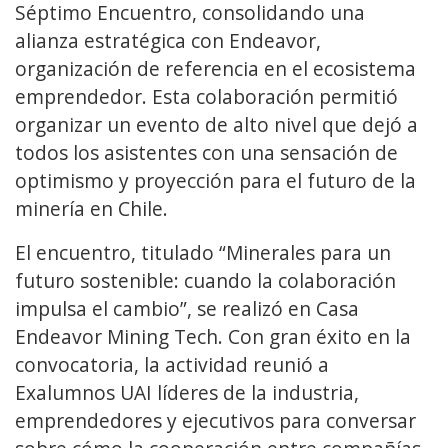
Séptimo Encuentro, consolidando una
alianza estratégica con Endeavor,
organización de referencia en el ecosistema
emprendedor. Esta colaboración permitió
organizar un evento de alto nivel que dejó a
todos los asistentes con una sensación de
optimismo y proyección para el futuro de la
minería en Chile.
El encuentro, titulado “Minerales para un
futuro sostenible: cuando la colaboración
impulsa el cambio”, se realizó en Casa
Endeavor Mining Tech. Con gran éxito en la
convocatoria, la actividad reunió a
Exalumnos UAI líderes de la industria,
emprendedores y ejecutivos para conversar