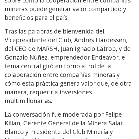
sobre cómo la cooperación entre compañías
mineras puede generar valor compartido y
beneficios para el país.
Tras las palabras de bienvenida del
Vicepresidente del Club, Andrés Hardessen,
del CEO de MARSH, Juan Ignacio Latrop, y de
Gonzalo Núñez, emprendedor Endeavor, el
tema central giró en torno al rol de la
colaboración entre compañías mineras y
cómo esta práctica genera valor que, de otra
manera, requeriría inversiones
multimillonarias.
La conversación fue moderada por Felipe
Kilian, Gerente General de la Minera Salar
Blanco y Presidente del Club Minería y