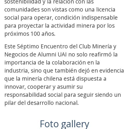
sostenibilidad y la relación con las
comunidades son vistas como una licencia
social para operar, condición indispensable
para proyectar la actividad minera por los
próximos 100 años.
Este Séptimo Encuentro del Club Minería y
Negocios de Alumni UAI no solo reafirmó la
importancia de la colaboración en la
industria, sino que también dejó en evidencia
que la minería chilena está dispuesta a
innovar, cooperar y asumir su
responsabilidad social para seguir siendo un
pilar del desarrollo nacional.
Foto gallery