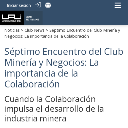
Iniciar sesión
Noticias
>
Club News
> Séptimo Encuentro del Club Minería y
Negocios: La importancia de la Colaboración
Séptimo Encuentro del Club
Minería y Negocios: La
importancia de la
Colaboración
Cuando la Colaboración
impulsa el desarrollo de la
industria minera