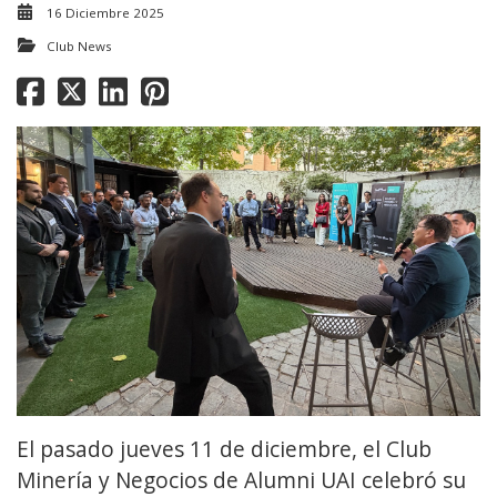
16 Diciembre 2025
Club News
El pasado jueves 11 de diciembre, el Club
Minería y Negocios de Alumni UAI celebró su