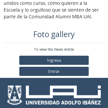
unidos como curso, cómo quieren a la
Escuela y lo orgulloso que se sienten de ser
parte de la Comunidad Alumni MBA UAI.
Foto gallery
To view this News Article
Ingresa
Entrar