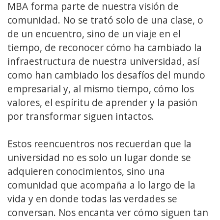
MBA forma parte de nuestra visión de
comunidad. No se trató solo de una clase, o
de un encuentro, sino de un viaje en el
tiempo, de reconocer cómo ha cambiado la
infraestructura de nuestra universidad, así
como han cambiado los desafíos del mundo
empresarial y, al mismo tiempo, cómo los
valores, el espíritu de aprender y la pasión
por transformar siguen intactos.
Estos reencuentros nos recuerdan que la
universidad no es solo un lugar donde se
adquieren conocimientos, sino una
comunidad que acompaña a lo largo de la
vida y en donde todas las verdades se
conversan. Nos encanta ver cómo siguen tan