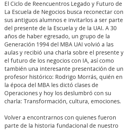
El Ciclo de Reencuentros Legado y Futuro de
La Escuela de Negocios busca reconectar con
sus antiguos alumnos e invitarlos a ser parte
del presente de la Escuela y de la UAI. A 30
años de haber egresado, un grupo de la
Generación 1994 del MBA UAI volvió a las
aulas y recibió una charla sobre el presente y
el futuro de los negocios con IA, así como
también una interesante presentación de un
profesor histórico: Rodrigo Morrás, quién en
la época del MBA les dictó clases de
Operaciones y hoy los deslumbró con su
charla: Transformación, cultura, emociones.
Volver a encontrarnos con quienes fueron
parte de la historia fundacional de nuestro