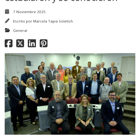
7 Noviembre 2025
Escrito por
Marcela Tapia Soletich
General