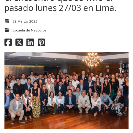
pasado lunes 27/03 en Lima.
29 Marzo 2023
Escuela de Negocios