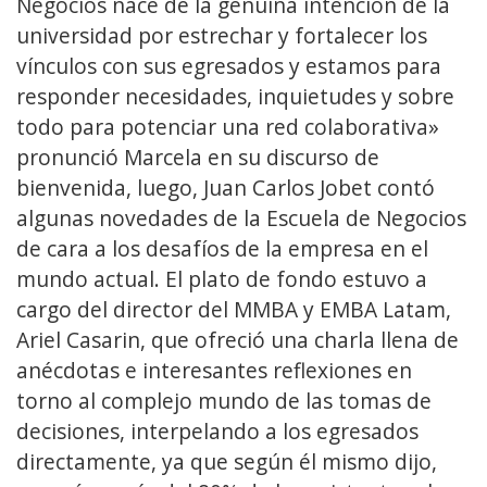
Negocios nace de la genuina intención de la
universidad por estrechar y fortalecer los
vínculos con sus egresados y estamos para
responder necesidades, inquietudes y sobre
todo para potenciar una red colaborativa»
pronunció Marcela en su discurso de
bienvenida, luego, Juan Carlos Jobet contó
algunas novedades de la Escuela de Negocios
de cara a los desafíos de la empresa en el
mundo actual. El plato de fondo estuvo a
cargo del director del MMBA y EMBA Latam,
Ariel Casarin, que ofreció una charla llena de
anécdotas e interesantes reflexiones en
torno al complejo mundo de las tomas de
decisiones, interpelando a los egresados
directamente, ya que según él mismo dijo,