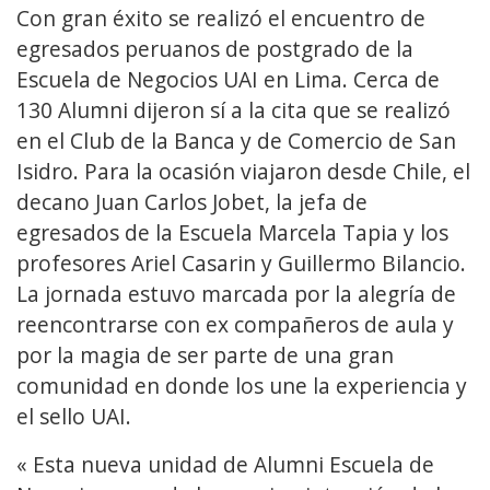
Con gran éxito se realizó el encuentro de
egresados peruanos de postgrado de la
Escuela de Negocios UAI en Lima. Cerca de
130 Alumni dijeron sí a la cita que se realizó
en el Club de la Banca y de Comercio de San
Isidro. Para la ocasión viajaron desde Chile, el
decano Juan Carlos Jobet, la jefa de
egresados de la Escuela Marcela Tapia y los
profesores Ariel Casarin y Guillermo Bilancio.
La jornada estuvo marcada por la alegría de
reencontrarse con ex compañeros de aula y
por la magia de ser parte de una gran
comunidad en donde los une la experiencia y
el sello UAI.
« Esta nueva unidad de Alumni Escuela de