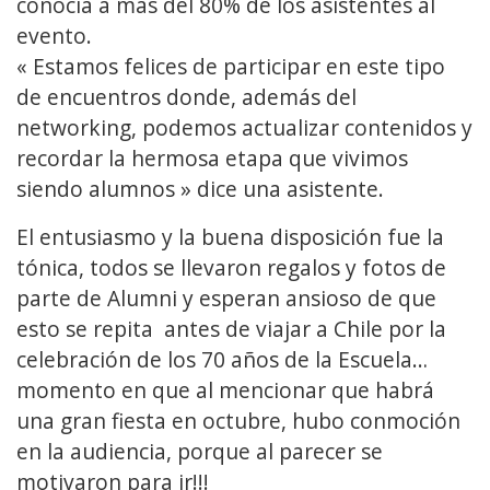
conocía a más del 80% de los asistentes al
evento.
« Estamos felices de participar en este tipo
de encuentros donde, además del
networking, podemos actualizar contenidos y
recordar la hermosa etapa que vivimos
siendo alumnos » dice una asistente.
El entusiasmo y la buena disposición fue la
tónica, todos se llevaron regalos y fotos de
parte de Alumni y esperan ansioso de que
esto se repita antes de viajar a Chile por la
celebración de los 70 años de la Escuela…
momento en que al mencionar que habrá
una gran fiesta en octubre, hubo conmoción
en la audiencia, porque al parecer se
motivaron para ir!!!