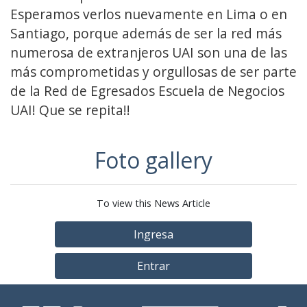
Esperamos verlos nuevamente en Lima o en
Santiago, porque además de ser la red más
numerosa de extranjeros UAI son una de las
más comprometidas y orgullosas de ser parte
de la Red de Egresados Escuela de Negocios
UAI! Que se repita!!
Foto gallery
To view this News Article
Ingresa
Entrar