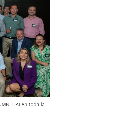
UMNI UAI en toda la