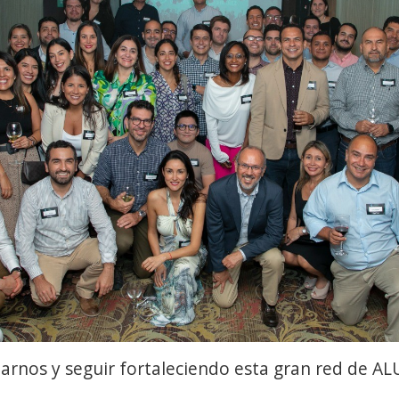
arnos y seguir fortaleciendo esta gran red de AL