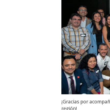
¡Gracias por acompañ
región!