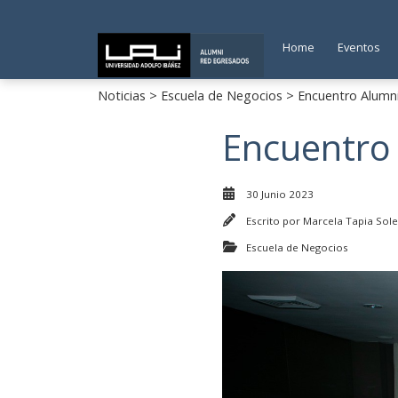
Home
Eventos
Noticias
>
Escuela de Negocios
> Encuentro Alumn
Encuentro
30 Junio 2023
Escrito por
Marcela Tapia Sole
Escuela de Negocios