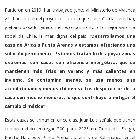
Partieron en 2019, han trabajado junto al Ministerio de Vivienda
y Urbanismo en el proyecto “La casa que quiero” (a la derecha),
y el año pasado ganaron el reconocimiento a la mejor vivienda
social de Chile, la más digna del país.
“Desarrollamos una
casa de Arica a Punta Arenas y estamos ofreciendo una
solución permanente. Estamos tratando de apoyar zonas
extremas, con casas con eficiencia energética, que se
mantienen más frías en verano y más calientes en
invierno. Se contamina menos, se usa menos aire
acondicionado y menos chimenea. Los desperdicios de la
casa son mucho menores, lo que contribuye a mitigar el
cambio climático”.
Estas casas se arman en cinco días. Juan Luis señala que tienen
comprometido entregar 500 para 2023 en Tierra del Fuego,
Puerto Natales y Punta Arenas, además de Salamanca, en el