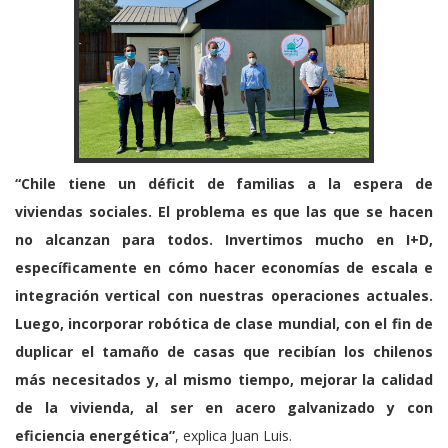
“Chile tiene un déficit de familias a la espera de
viviendas sociales. El problema es que las que se hacen
no alcanzan para todos. Invertimos mucho en I+D,
específicamente en cómo hacer economías de escala e
integración vertical con nuestras operaciones actuales.
Luego, incorporar robótica de clase mundial, con el fin de
duplicar el tamaño de casas que recibían los chilenos
más necesitados y, al mismo tiempo, mejorar la calidad
de la vivienda, al ser en acero galvanizado y con
eficiencia energética”
, explica Juan Luis.