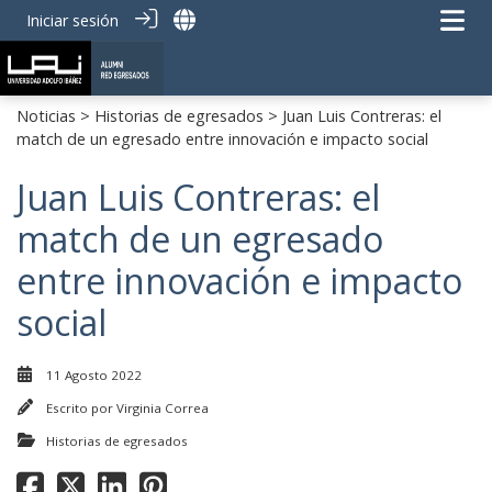
Iniciar sesión
Noticias
>
Historias de egresados
> Juan Luis Contreras: el
match de un egresado entre innovación e impacto social
Juan Luis Contreras: el
match de un egresado
entre innovación e impacto
social
11 Agosto 2022
Escrito por
Virginia Correa
Historias de egresados