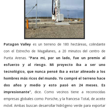
Patagon Valley
es un terreno de 180 hectáreas, colindante
con el Estrecho de Magallanes, a 20 minutos del centro de
Punta Arenas.
“Para mi, por un lado, fue un premio al
esfuerzo y al riesgo. Mi proyecto iba a ser uno
tecnológico, que nunca pensé iba a estar alineado a los
hombres más ricos del mundo. Yo compré el terreno hace
dos años y medio y esto pasó en 24 meses. Es
impresionante”
, dice. Como vecinos tiene a reconocidas
empresas globales como Porsche, y la francesa Total, de aceite
móvil. Ambas buscan desarrollar hidrógeno verde para exportar