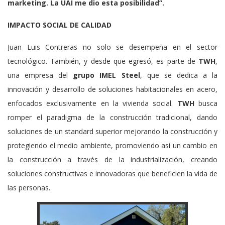
marketing. La
UAI
me dio esta posibilidad”.
IMPACTO SOCIAL DE CALIDAD
Juan Luis Contreras no solo se desempeña en el sector
tecnológico. También, y desde que egresó, es parte de
TWH
,
una empresa del
grupo IMEL Steel
, que se dedica a la
innovación y desarrollo de soluciones habitacionales en acero,
enfocados exclusivamente en la vivienda social.​
TWH
busca
romper el paradigma de la construcción tradicional, dando
soluciones de un standard superior mejorando la construcción y
protegiendo el medio ambiente, promoviendo así un cambio en
la construcción a través de la industrialización, creando
soluciones constructivas e innovadoras que beneficien la vida de
las personas.