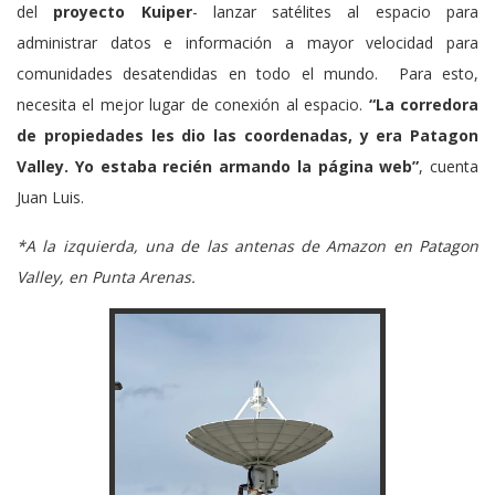
del
proyecto Kuiper
- lanzar satélites al espacio para
administrar datos e información a mayor velocidad para
comunidades desatendidas en todo el mundo. Para esto,
necesita el mejor lugar de conexión al espacio.
“La corredora
de propiedades les dio las coordenadas, y era
Patagon
Valley
. Yo estaba recién armando la página web”
, cuenta
Juan Luis.
*A la izquierda, una de las antenas de Amazon en Patagon
Valley, en Punta Arenas.