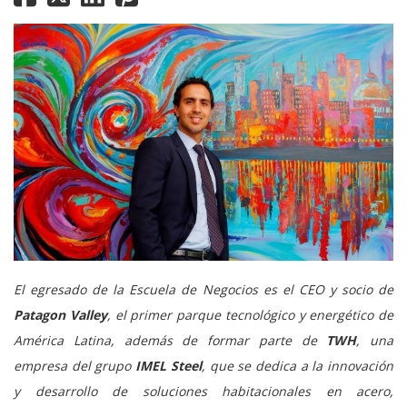
El egresado de la Escuela de Negocios es el CEO y socio de
Patagon Valley
, el primer parque tecnológico y energético de
América Latina, además de formar parte de
TWH
, una
empresa del grupo
IMEL Steel
, que se dedica a la innovación
y desarrollo de soluciones habitacionales en acero,