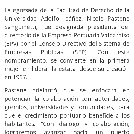
La egresada de la Facultad de Derecho de la
Universidad Adolfo Ibáñez, Nicole Pastene
Sanguinetti, fue designada presidenta del
directorio de la Empresa Portuaria Valparaíso
(EPV) por el Consejo Directivo del Sistema de
Empresas Públicas (SEP). Con este
nombramiento, se convierte en la primera
mujer en liderar la estatal desde su creación
en 1997.
Pastene adelantó que se enfocará en
potenciar la colaboración con autoridades,
gremios, universidades y comunidades, para
que el crecimiento portuario beneficie a los
habitantes. “Con diálogo y colaboración,
lograremos avanzar hacia un puerto