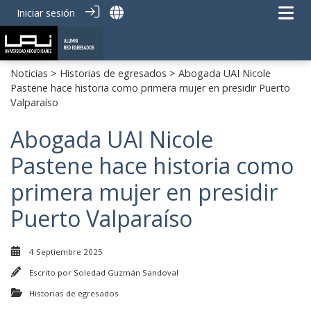
Iniciar sesión
Noticias
>
Historias de egresados
> Abogada UAI Nicole
Pastene hace historia como primera mujer en presidir Puerto
Valparaíso
Abogada UAI Nicole
Pastene hace historia como
primera mujer en presidir
Puerto Valparaíso
4 Septiembre 2025
Escrito por
Soledad Guzmán Sandoval
Historias de egresados