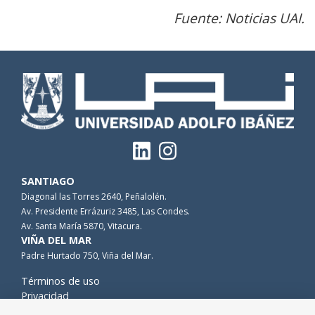
Fuente: Noticias UAI.
SANTIAGO
Diagonal las Torres 2640, Peñalolén.
Av. Presidente Errázuriz 3485, Las Condes.
Av. Santa María 5870, Vitacura.
VIÑA DEL MAR
Padre Hurtado 750, Viña del Mar.
Términos de uso
Privacidad
Cookies