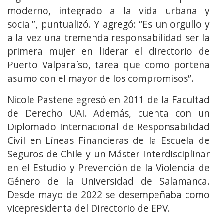
moderno, integrado a la vida urbana y
social”, puntualizó. Y agregó: “Es un orgullo y
a la vez una tremenda responsabilidad ser la
primera mujer en liderar el directorio de
Puerto Valparaíso, tarea que como porteña
asumo con el mayor de los compromisos”.
Nicole Pastene egresó en 2011 de la Facultad
de Derecho UAI. Además, cuenta con un
Diplomado Internacional de Responsabilidad
Civil en Líneas Financieras de la Escuela de
Seguros de Chile y un Máster Interdisciplinar
en el Estudio y Prevención de la Violencia de
Género de la Universidad de Salamanca.
Desde mayo de 2022 se desempeñaba como
vicepresidenta del Directorio de EPV.