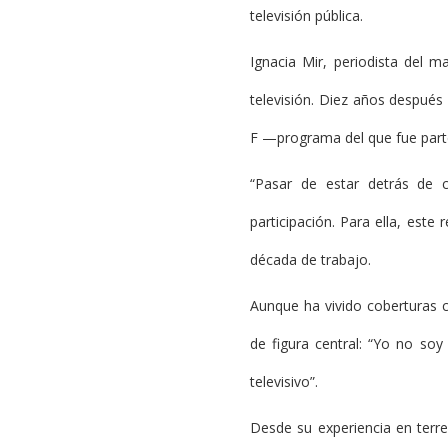
televisión pública.
Ignacia Mir, periodista del 
televisión. Diez años después 
F —programa del que fue part
“Pasar de estar detrás de 
participación. Para ella, est
década de trabajo.
Aunque ha vivido coberturas c
de figura central: “Yo no soy
televisivo”.
Desde su experiencia en terre