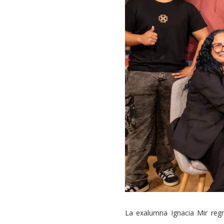
La exalumna Ignacia Mir regr