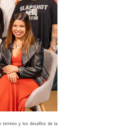
 terreno y los desafíos de la