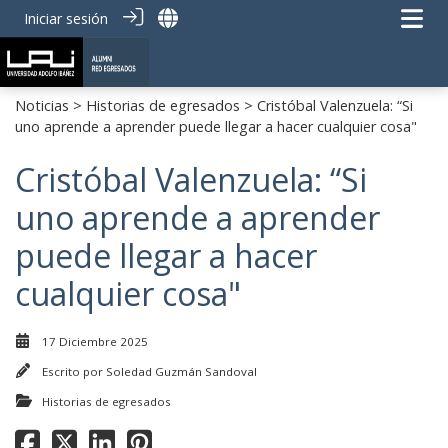
Iniciar sesión
Noticias
>
Historias de egresados
> Cristóbal Valenzuela: “Si
uno aprende a aprender puede llegar a hacer cualquier cosa"
Cristóbal Valenzuela: “Si
uno aprende a aprender
puede llegar a hacer
cualquier cosa"
17 Diciembre 2025
Escrito por
Soledad Guzmán Sandoval
Historias de egresados