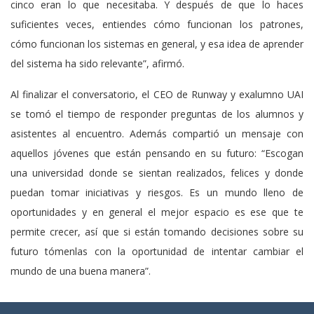
cinco eran lo que necesitaba. Y después de que lo haces
suficientes veces, entiendes cómo funcionan los patrones,
cómo funcionan los sistemas en general, y esa idea de aprender
del sistema ha sido relevante”, afirmó.
Al finalizar el conversatorio, el CEO de Runway y exalumno UAI
se tomó el tiempo de responder preguntas de los alumnos y
asistentes al encuentro. Además compartió un mensaje con
aquellos jóvenes que están pensando en su futuro: “Escogan
una universidad donde se sientan realizados, felices y donde
puedan tomar iniciativas y riesgos. Es un mundo lleno de
oportunidades y en general el mejor espacio es ese que te
permite crecer, así que si están tomando decisiones sobre su
futuro tómenlas con la oportunidad de intentar cambiar el
mundo de una buena manera”.