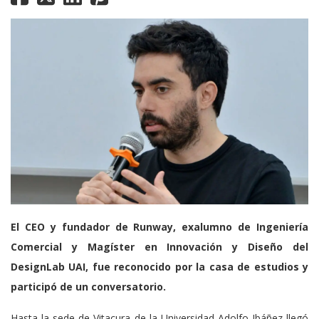
El CEO y fundador de Runway, exalumno de Ingeniería
Comercial y Magíster en Innovación y Diseño del
DesignLab UAI, fue reconocido por la casa de estudios y
participó de un conversatorio.
Hasta la sede de Vitacura de la Universidad Adolfo Ibáñez llegó