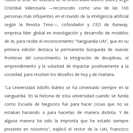
Cristóbal Valenzuela —reconocido como una de las 100
personas más influyentes en el mundo de la inteligencia artificial
según la Revista Time—, cofundador y CEO de Runway,
empresa líder global en investigación y desarrollo de modelos
de IA, para recibir el reconocimiento “Vanguardia UAI”, que en su
primera edición destaca la permanente búsqueda de nuevas
fronteras del conocimiento, la integración de disciplinas, el
emprendimiento y la voluntad de impactar positivamente a la
sociedad, para resolver los desafíos de hoy y de mañana.
“La Universidad Adolfo Ibáñez se ha cimentado siempre en la
vanguardia. En la historia de esta universidad cuando se funda
como Escuela de Negocios fue para hacer cosas que no se
estaban haciendo o para hacerlas de manera distinta. Y de
alguna manera ha sido la impronta que ha estado siempre
presente en nosotros”, explicó el rector de la UAI, Francisco