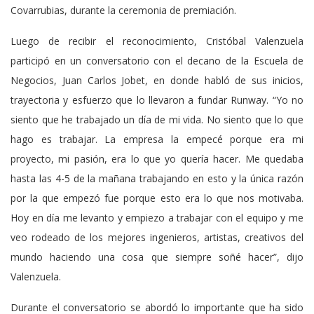
Covarrubias, durante la ceremonia de premiación.
Luego de recibir el reconocimiento, Cristóbal Valenzuela
participó en un conversatorio con el decano de la Escuela de
Negocios, Juan Carlos Jobet, en donde habló de sus inicios,
trayectoria y esfuerzo que lo llevaron a fundar Runway. “Yo no
siento que he trabajado un día de mi vida. No siento que lo que
hago es trabajar. La empresa la empecé porque era mi
proyecto, mi pasión, era lo que yo quería hacer. Me quedaba
hasta las 4-5 de la mañana trabajando en esto y la única razón
por la que empezó fue porque esto era lo que nos motivaba.
Hoy en día me levanto y empiezo a trabajar con el equipo y me
veo rodeado de los mejores ingenieros, artistas, creativos del
mundo haciendo una cosa que siempre soñé hacer”, dijo
Valenzuela.
Durante el conversatorio se abordó lo importante que ha sido