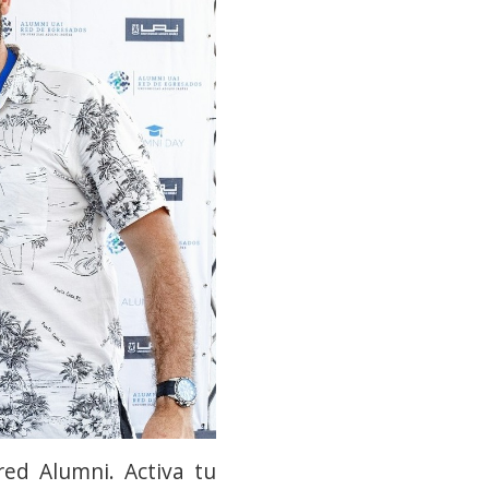
ed Alumni. Activa tu