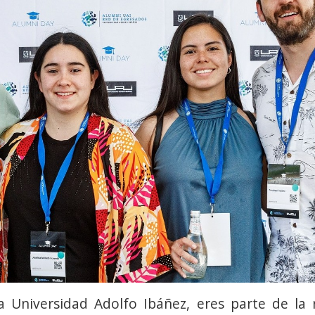
 Universidad Adolfo Ibáñez, eres parte de la r