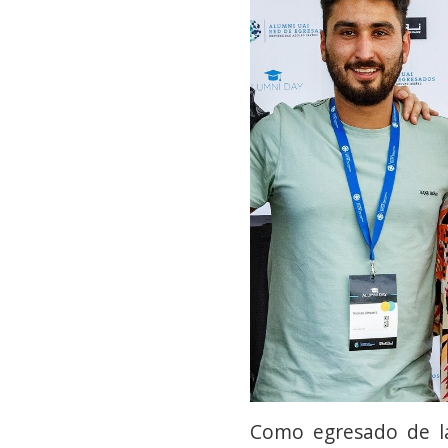
Como egresado de la