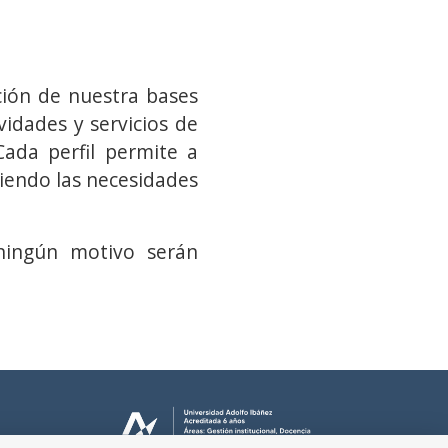
ción de nuestra bases
vidades y servicios de
Cada perfil permite a
iendo las necesidades
 ningún motivo serán