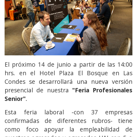
El próximo 14 de junio a partir de las 14:00
hrs. en el Hotel Plaza El Bosque en Las
Condes se desarrollará una nueva versión
presencial de nuestra
"Feria Profesionales
Senior"
.
Esta feria laboral -con 37 empresas
confirmadas de diferentes rubros- tiene
como foco apoyar la empleabilidad de