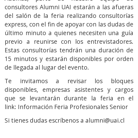
consultores Alumni UAI estarán a las afueras
del salón de la feria realizando consultorías
express, con el fin de apoyar con las dudas de
último minuto a quienes necesiten una guía
previo a reunirse con los entrevistadores.
Estas consultorías tendrán una duración de
15 minutos y estarán disponibles por orden
de llegada al lugar del evento.
Te invitamos a revisar los bloques
disponibles, empresas asistentes y cargos
que se levantarán durante la feria en el
link:
Información Feria Profesionales Senior
Si tienes dudas escríbenos a alumni@uai.cl