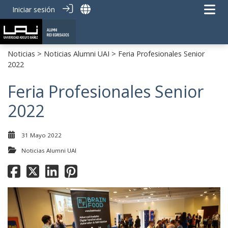
Iniciar sesión
Noticias
>
Noticias Alumni UAI
> Feria Profesionales Senior
2022
Feria Profesionales Senior
2022
31 Mayo 2022
Noticias Alumni UAI