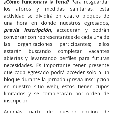
¿Cómo funcionará la feria?
Para resguardar
los aforos y medidas sanitarias, esta
actividad se dividirá en cuatro bloques de
una hora en donde nuestros egresados,
previa inscripción
, accederán y podrán
conversar con representantes de cada una de
las organizaciones participantes; ellos
estarán buscando completar vacantes
abiertas y levantando perfiles para futuras
necesidades. Es importante tener presente
que cada egresado podrá acceder solo a un
bloque durante la jornada (previa inscripción
en nuestro sitio web), estos tienen cupos
limitados y se completarán por orden de
inscripción.
Además, parte de nuestro equipo de