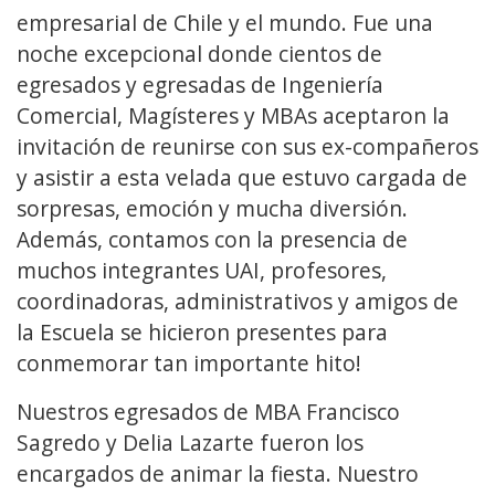
empresarial de Chile y el mundo. Fue una
noche excepcional donde cientos de
egresados y egresadas de Ingeniería
Comercial, Magísteres y MBAs aceptaron la
invitación de reunirse con sus ex-compañeros
y asistir a esta velada que estuvo cargada de
sorpresas, emoción y mucha diversión.
Además, contamos con la presencia de
muchos integrantes UAI, profesores,
coordinadoras, administrativos y amigos de
la Escuela se hicieron presentes para
conmemorar tan importante hito!
Nuestros egresados de MBA Francisco
Sagredo y Delia Lazarte fueron los
encargados de animar la fiesta. Nuestro