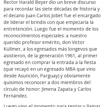
Rector Harald Beyer dio un breve discurso
para recordar las siete décadas de historia y
el decano Juan Carlos Jobet fue el encargado
de liderar el brindis con que empezaría la
entretención. Luego fue el momento de los
reconocimientos especiales: a nuestro
querido profesor emérito, don Victor
Küllmer, a los egresados más longevos que
asistieron, de la generación 1961, al primer
egresado en comprar la entrada a la fiesta
(que recayó en un egresado MBA que vino
desde Asunción, Parguay) y obviamente
quisimos reconocer a dos miembros del
círculo de honor: Jimena Zapata y Carlos
Fernández.
Luego vino el momento para tentar y llamar