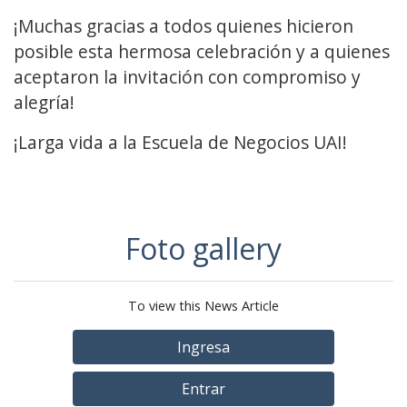
¡Muchas gracias a todos quienes hicieron
posible esta hermosa celebración y a quienes
aceptaron la invitación con compromiso y
alegría!
¡Larga vida a la Escuela de Negocios UAI!
Foto gallery
To view this News Article
Ingresa
Entrar