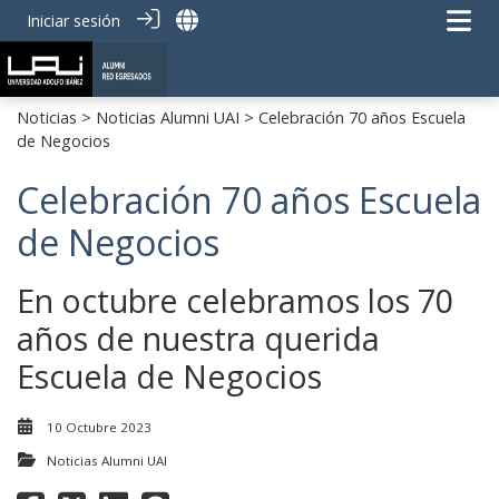
Iniciar sesión
Noticias
>
Noticias Alumni UAI
> Celebración 70 años Escuela
de Negocios
Celebración 70 años Escuela
de Negocios
En octubre celebramos los 70
años de nuestra querida
Escuela de Negocios
10 Octubre 2023
Noticias Alumni UAI