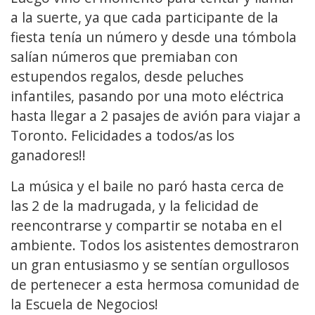
a la suerte, ya que cada participante de la
fiesta tenía un número y desde una tómbola
salían números que premiaban con
estupendos regalos, desde peluches
infantiles, pasando por una moto eléctrica
hasta llegar a 2 pasajes de avión para viajar a
Toronto. Felicidades a todos/as los
ganadores!!
La música y el baile no paró hasta cerca de
las 2 de la madrugada, y la felicidad de
reencontrarse y compartir se notaba en el
ambiente. Todos los asistentes demostraron
un gran entusiasmo y se sentían orgullosos
de pertenecer a esta hermosa comunidad de
la Escuela de Negocios!