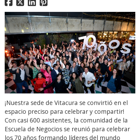
¡Nuestra sede de Vitacura se convirtió en el
espacio preciso para celebrar y compartir!
Con casi 600 asistentes, la comunidad de la
Escuela de Negocios se reunió para celebrar
los 70 años formando líderes del mundo