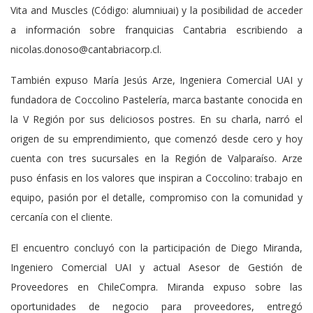
Vita and Muscles (Código: alumniuai) y la posibilidad de acceder
a información sobre franquicias Cantabria escribiendo a
nicolas.donoso@cantabriacorp.cl.
También expuso María Jesús Arze, Ingeniera Comercial UAI y
fundadora de Coccolino Pastelería, marca bastante conocida en
la V Región por sus deliciosos postres. En su charla, narró el
origen de su emprendimiento, que comenzó desde cero y hoy
cuenta con tres sucursales en la Región de Valparaíso. Arze
puso énfasis en los valores que inspiran a Coccolino: trabajo en
equipo, pasión por el detalle, compromiso con la comunidad y
cercanía con el cliente.
El encuentro concluyó con la participación de Diego Miranda,
Ingeniero Comercial UAI y actual Asesor de Gestión de
Proveedores en ChileCompra. Miranda expuso sobre las
oportunidades de negocio para proveedores, entregó