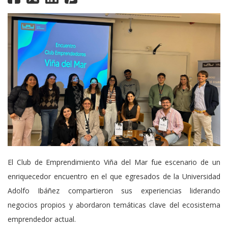
El Club de Emprendimiento Viña del Mar fue escenario de un
enriquecedor encuentro en el que egresados de la Universidad
Adolfo Ibáñez compartieron sus experiencias liderando
negocios propios y abordaron temáticas clave del ecosistema
emprendedor actual.