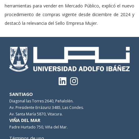
herramientas para vender en Mercado Público, explicó el nuevo
procedimiento de compras vigente desde diciembre de 2024 y
destacó la relevancia del Sello Empresa Mujer.
SANTIAGO
Diagonal las Torres 2640, Peñalolén.
Av. Presidente Errázuriz 3485, Las Condes.
Av. Santa María 5870, Vitacura.
VIÑA DEL MAR
Padre Hurtado 750, Viña del Mar.
Términos de uso