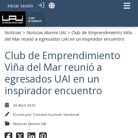
Iniciar sesión
Noticias
>
Noticias Alumni UAI
> Club de Emprendimiento Viña
del Mar reunió a egresados UAI en un inspirador encuentro
Club de Emprendimiento
Viña del Mar reunió a
egresados UAI en un
inspirador encuentro
26 Abril 2025
Escrito por
Soledad Guzmán Sandoval
Noticias Alumni UAI