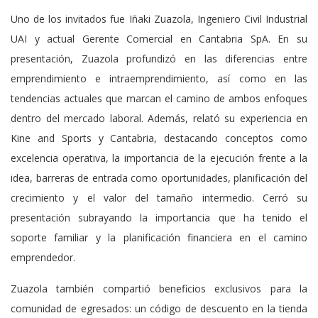
Uno de los invitados fue Iñaki Zuazola, Ingeniero Civil Industrial
UAI y actual Gerente Comercial en Cantabria SpA. En su
presentación, Zuazola profundizó en las diferencias entre
emprendimiento e intraemprendimiento, así como en las
tendencias actuales que marcan el camino de ambos enfoques
dentro del mercado laboral. Además, relató su experiencia en
Kine and Sports y Cantabria, destacando conceptos como
excelencia operativa, la importancia de la ejecución frente a la
idea, barreras de entrada como oportunidades, planificación del
crecimiento y el valor del tamaño intermedio. Cerró su
presentación subrayando la importancia que ha tenido el
soporte familiar y la planificación financiera en el camino
emprendedor.
Zuazola también compartió beneficios exclusivos para la
comunidad de egresados: un código de descuento en la tienda