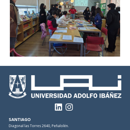
SANTIAGO
Diagonal las Torres 2640, Peñalolén.