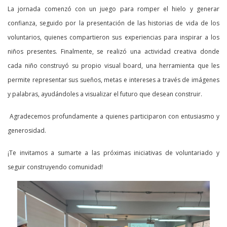
La jornada comenzó con un juego para romper el hielo y generar
confianza, seguido por la presentación de las historias de vida de los
voluntarios, quienes compartieron sus experiencias para inspirar a los
niños presentes. Finalmente, se realizó una actividad creativa donde
cada niño construyó su propio visual board, una herramienta que les
permite representar sus sueños, metas e intereses a través de imágenes
y palabras, ayudándoles a visualizar el futuro que desean construir.
Agradecemos profundamente a quienes participaron con entusiasmo y
generosidad.
¡Te invitamos a sumarte a las próximas iniciativas de voluntariado y
seguir construyendo comunidad!