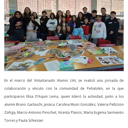
En el marco del Voluntariado Alumni UAI, se realizó una jornada de
colaboración y vínculo con la comunidad de Peñalolén, en la que
participaron Elisa D’Aquin Lema, quien lideró la actividad, junto a los
alumni Bruno Garlaschi, Jessica Carolina Musri González, Valeria Pellizzon
Zúñiga, Marco-Antonio Pinochet, Vicenta Plancic, María Eugenia Sarmiento
Torres y Paula Schiesser.