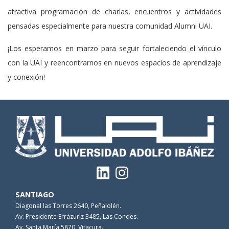
atractiva programación de charlas, encuentros y actividades
pensadas especialmente para nuestra comunidad Alumni UAI.
¡Los esperamos en marzo para seguir fortaleciendo el vínculo
con la UAI y reencontrarnos en nuevos espacios de aprendizaje
y conexión!
SANTIAGO
Diagonal las Torres 2640, Peñalolén.
Av. Presidente Errázuriz 3485, Las Condes.
Av. Santa María 5870, Vitacura.