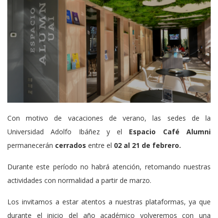
Con motivo de vacaciones de verano, las
sedes de la
Universidad Adolfo Ibáñez y el
Espacio Café Alumni
permanecerán
cerrados
entre el
02 al 21 de febrero.
Durante este período no habrá atención, retomando nuestras
actividades con normalidad a partir de marzo.
Los invitamos a estar atentos a nuestras plataformas, ya que
durante el inicio del año académico volveremos con una