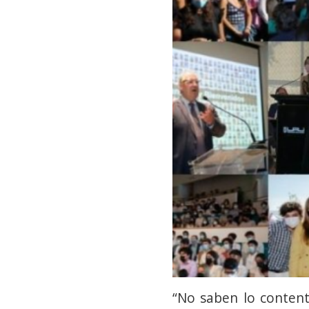
“No saben lo content