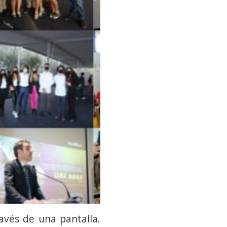
avés de una pantalla.