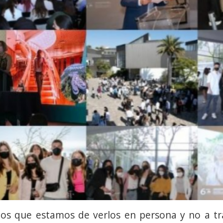
os que estamos de verlos en persona y no a tr