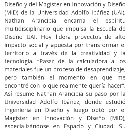
Diseño y del Magíster en Innovación y Diseño
(MID) de la Universidad Adolfo Ibáñez (UAI),
Nathan Arancibia encarna el espíritu
multidisciplinario que impulsa la Escuela de
Diseño UAI. Hoy lidera proyectos de alto
impacto social y apuesta por transformar el
territorio a través de la creatividad y la
tecnología. “Pasar de la calculadora a los
materiales fue un proceso de desaprendizaje,
pero también el momento en que me
encontré con lo que realmente quería hacer”.
Así resume Nathan Arancibia su paso por la
Universidad Adolfo Ibáñez, donde estudió
Ingeniería en Diseño y luego optó por el
Magíster en Innovación y Diseño (MID),
especializándose en Espacio y Ciudad. Su