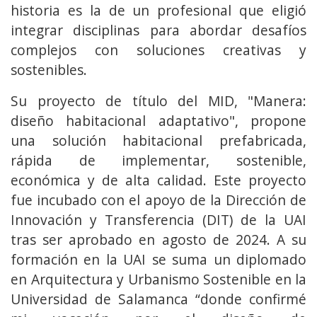
historia es la de un profesional que eligió
integrar disciplinas para abordar desafíos
complejos con soluciones creativas y
sostenibles.
Su proyecto de título del MID, "Manera:
diseño habitacional adaptativo", propone
una solución habitacional prefabricada,
rápida de implementar, sostenible,
económica y de alta calidad. Este proyecto
fue incubado con el apoyo de la Dirección de
Innovación y Transferencia (DIT) de la UAI
tras ser aprobado en agosto de 2024. A su
formación en la UAI se suma un diplomado
en Arquitectura y Urbanismo Sostenible en la
Universidad de Salamanca “donde confirmé