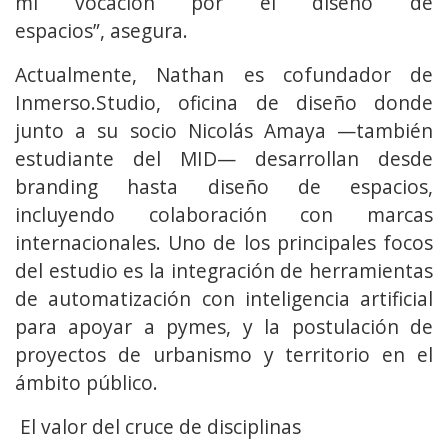
mi vocación por el diseño de
espacios”, asegura.
Actualmente, Nathan es cofundador de
Inmerso.Studio, oficina de diseño donde
junto a su socio Nicolás Amaya —también
estudiante del MID— desarrollan desde
branding hasta diseño de espacios,
incluyendo colaboración con marcas
internacionales. Uno de los principales focos
del estudio es la integración de herramientas
de automatización con inteligencia artificial
para apoyar a pymes, y la postulación de
proyectos de urbanismo y territorio en el
ámbito público.
El valor del cruce de disciplinas