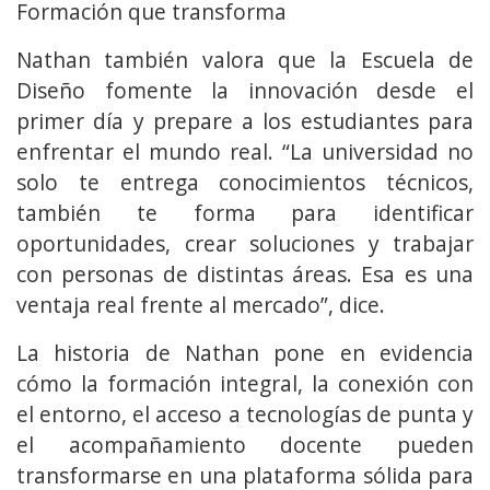
Formación que transforma
Nathan también valora que la Escuela de
Diseño fomente la innovación desde el
primer día y prepare a los estudiantes para
enfrentar el mundo real. “La universidad no
solo te entrega conocimientos técnicos,
también te forma para identificar
oportunidades, crear soluciones y trabajar
con personas de distintas áreas. Esa es una
ventaja real frente al mercado”, dice.
La historia de Nathan pone en evidencia
cómo la formación integral, la conexión con
el entorno, el acceso a tecnologías de punta y
el acompañamiento docente pueden
transformarse en una plataforma sólida para