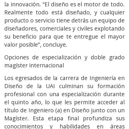
la innovación. “El diseño es el motor de todo.
Realmente todo está diseñado, y cualquier
producto o servicio tiene detrás un equipo de
diseñadores, comerciales y civiles explotando
su beneficio para que te entregue el mayor
valor posible”, concluye.
Opciones de especialización y doble grado
magíster internacional
Los egresados de la carrera de Ingeniería en
Diseño de la UAI culminan su formación
profesional con una especialización durante
el quinto año, lo que les permite acceder al
título de Ingeniero (a) en Diseño junto con un
Magíster. Esta etapa final profundiza sus
conocimientos y habilidades en áreas