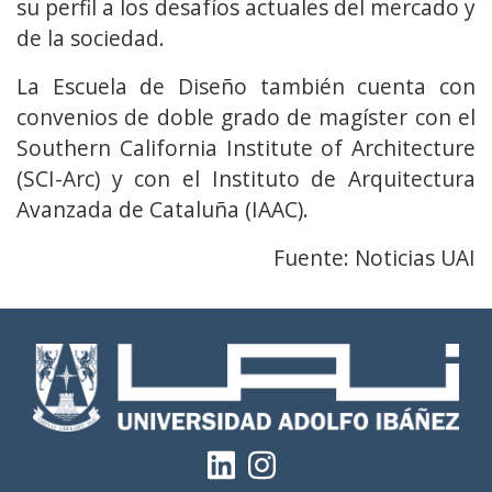
su perfil a los desafíos actuales del mercado y
de la sociedad.
La Escuela de Diseño también cuenta con
convenios de doble grado de magíster con el
Southern California Institute of Architecture
(SCI-Arc) y con el Instituto de Arquitectura
Avanzada de Cataluña (IAAC).
Fuente: Noticias UAI