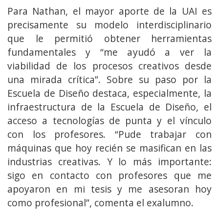
Para Nathan, el mayor aporte de la UAI es
precisamente su modelo interdisciplinario
que le permitió obtener herramientas
fundamentales y “me ayudó a ver la
viabilidad de los procesos creativos desde
una mirada crítica”. Sobre su paso por la
Escuela de Diseño destaca, especialmente, la
infraestructura de la Escuela de Diseño, el
acceso a tecnologías de punta y el vínculo
con los profesores. “Pude trabajar con
máquinas que hoy recién se masifican en las
industrias creativas. Y lo más importante:
sigo en contacto con profesores que me
apoyaron en mi tesis y me asesoran hoy
como profesional”, comenta el exalumno.