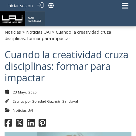
Iniciar sesión
Noticias
>
Noticias UAI
> Cuando la creatividad cruza
disciplinas: formar para impactar
Cuando la creatividad cruza
disciplinas: formar para
impactar
23 Mayo 2025
Escrito por
Soledad Guzmán Sandoval
Noticias UAI