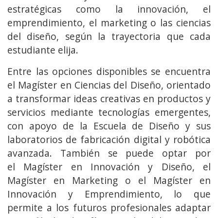
estratégicas como la innovación, el
emprendimiento, el marketing o las ciencias
del diseño, según la trayectoria que cada
estudiante elija.
Entre las opciones disponibles se encuentra
el Magíster en Ciencias del Diseño, orientado
a transformar ideas creativas en productos y
servicios mediante tecnologías emergentes,
con apoyo de la Escuela de Diseño y sus
laboratorios de fabricación digital y robótica
avanzada. También se puede optar por
el Magíster en Innovación y Diseño, el
Magíster en Marketing o el Magíster en
Innovación y Emprendimiento, lo que
permite a los futuros profesionales adaptar