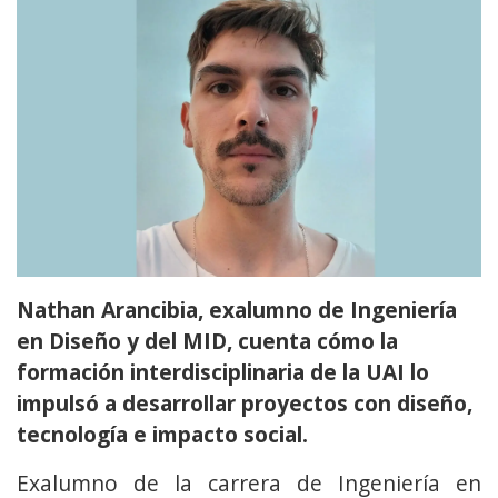
Nathan Arancibia, exalumno de Ingeniería
en Diseño y del MID, cuenta cómo la
formación interdisciplinaria de la UAI lo
impulsó a desarrollar proyectos con diseño,
tecnología e impacto social.
Exalumno de la carrera de Ingeniería en