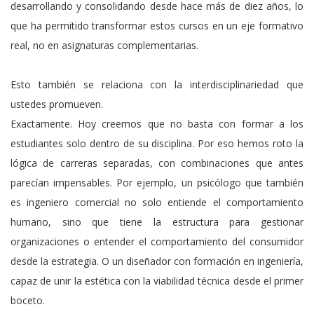
desarrollando y consolidando desde hace más de diez años, lo
que ha permitido transformar estos cursos en un eje formativo
real, no en asignaturas complementarias.
Esto también se relaciona con la interdisciplinariedad que
ustedes promueven.
Exactamente. Hoy creemos que no basta con formar a los
estudiantes solo dentro de su disciplina. Por eso hemos roto la
lógica de carreras separadas, con combinaciones que antes
parecían impensables. Por ejemplo, un psicólogo que también
es ingeniero comercial no solo entiende el comportamiento
humano, sino que tiene la estructura para gestionar
organizaciones o entender el comportamiento del consumidor
desde la estrategia. O un diseñador con formación en ingeniería,
capaz de unir la estética con la viabilidad técnica desde el primer
boceto.