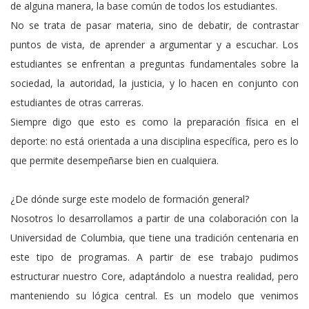
de alguna manera, la base común de todos los estudiantes.
No se trata de pasar materia, sino de debatir, de contrastar
puntos de vista, de aprender a argumentar y a escuchar. Los
estudiantes se enfrentan a preguntas fundamentales sobre la
sociedad, la autoridad, la justicia, y lo hacen en conjunto con
estudiantes de otras carreras.
Siempre digo que esto es como la preparación física en el
deporte: no está orientada a una disciplina específica, pero es lo
que permite desempeñarse bien en cualquiera.
¿De dónde surge este modelo de formación general?
Nosotros lo desarrollamos a partir de una colaboración con la
Universidad de Columbia, que tiene una tradición centenaria en
este tipo de programas. A partir de ese trabajo pudimos
estructurar nuestro Core, adaptándolo a nuestra realidad, pero
manteniendo su lógica central. Es un modelo que venimos