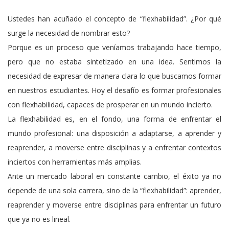
Ustedes han acuñado el concepto de “flexhabilidad”. ¿Por qué
surge la necesidad de nombrar esto?
Porque es un proceso que veníamos trabajando hace tiempo,
pero que no estaba sintetizado en una idea. Sentimos la
necesidad de expresar de manera clara lo que buscamos formar
en nuestros estudiantes. Hoy el desafío es formar profesionales
con flexhabilidad, capaces de prosperar en un mundo incierto.
La flexhabilidad es, en el fondo, una forma de enfrentar el
mundo profesional: una disposición a adaptarse, a aprender y
reaprender, a moverse entre disciplinas y a enfrentar contextos
inciertos con herramientas más amplias.
Ante un mercado laboral en constante cambio, el éxito ya no
depende de una sola carrera, sino de la “flexhabilidad”: aprender,
reaprender y moverse entre disciplinas para enfrentar un futuro
que ya no es lineal.