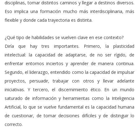
disciplinas, tomar distintos caminos y llegar a destinos diversos.
Eso implica una formación mucho más interdisciplinaria, más
flexible y donde cada trayectoria es distinta.
¿Qué tipo de habilidades se vuelven clave en ese contexto?
Diría que hay tres importantes. Primero, la plasticidad
intelectual: la capacidad de adaptarse, de no ser rígido, de
enfrentar entornos inciertos y aprender de manera continua.
Segundo, el liderazgo, entendido como la capacidad de impulsar
proyectos, persuadir, trabajar con otros y llevar adelante
iniciativas. Y tercero, el discernimiento ético. En un mundo
saturado de información y herramientas como la Inteligencia
Artificial, lo que se vuelve fundamental es la capacidad humana
de cuestionar, de tomar decisiones difíciles y de distinguir lo
correcto.