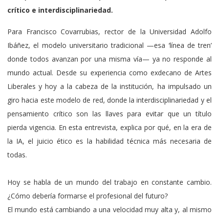
crítico e interdisciplinariedad.
Para Francisco Covarrubias, rector de la Universidad Adolfo
Ibáñez, el modelo universitario tradicional —esa ‘línea de tren’
donde todos avanzan por una misma vía— ya no responde al
mundo actual. Desde su experiencia como exdecano de Artes
Liberales y hoy a la cabeza de la institución, ha impulsado un
giro hacia este modelo de red, donde la interdisciplinariedad y el
pensamiento crítico son las llaves para evitar que un título
pierda vigencia. En esta entrevista, explica por qué, en la era de
la IA, el juicio ético es la habilidad técnica más necesaria de
todas.
Hoy se habla de un mundo del trabajo en constante cambio.
¿Cómo debería formarse el profesional del futuro?
El mundo está cambiando a una velocidad muy alta y, al mismo