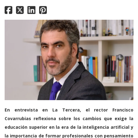
En entrevista en La Tercera, el rector Francisco
Covarrubias reflexiona sobre los cambios que exige la
educación superior en la era de la inteligencia artificial y
la importancia de formar profesionales con pensamiento