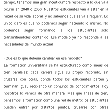
tiempo, tenemos una gran incertidumbre respecto a lo que va a
ocurrir en 2040 o 2050. Nuestros estudiantes van a estar en la
mitad de su vida laboral, y no sabemos qué se va a requerir. Lo
único claro es que no podemos seguir haciendo lo mismo. No
podemos seguir formando a los estudiantes solo
transmitiéndoles contenido. Ese modelo ya no responde a las
necesidades del mundo actual.
¿Qué es lo que debería cambiar en ese modelo?
La formación universitaria se ha estructurado como líneas de
tren paralelas: cada carrera sigue su propio recorrido, sin
cruzarse con otras, donde todos los estudiantes parten y
terminan igual, recibiendo un conjunto de conocimientos. Hoy
nosotros lo vemos de otra manera. Más que líneas de tren,
pensamos la formación como una red de metro: los estudiantes
pueden entrar por distintos puntos, cruzarse con otras