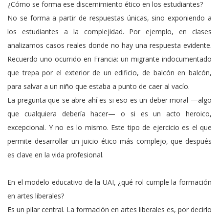
¿Cómo se forma ese discernimiento ético en los estudiantes?
No se forma a partir de respuestas únicas, sino exponiendo a
los estudiantes a la complejidad. Por ejemplo, en clases
analizamos casos reales donde no hay una respuesta evidente.
Recuerdo uno ocurrido en Francia: un migrante indocumentado
que trepa por el exterior de un edificio, de balcón en balcón,
para salvar a un niño que estaba a punto de caer al vacío.
La pregunta que se abre ahí es si eso es un deber moral —algo
que cualquiera debería hacer— o si es un acto heroico,
excepcional. Y no es lo mismo. Este tipo de ejercicio es el que
permite desarrollar un juicio ético más complejo, que después
es clave en la vida profesional.
En el modelo educativo de la UAI, ¿qué rol cumple la formación
en artes liberales?
Es un pilar central. La formación en artes liberales es, por decirlo