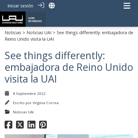
Iniciar sesión
Noticias
>
Noticias UAI
> See things differently: embajadora de
Reino Unido visita la UAI
See things differently:
embajadora de Reino Unido
visita la UAI
8 Septiembre 2022
Escrito por
Virginia Correa
Noticias UAI