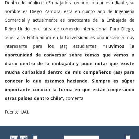
Dentro del público la Embajadora reconoció a un estudiante, su
nombre es Diego Zamora, está en quinto año de Ingeniería
Comercial y actualmente es practicante de la Embajada de
Reino Unido en el área de comercio internacional. Para Diego,
tener a la Embajadora en la Universidad es una instancia muy
interesante para los (as) estudiantes:
“Tuvimos la
oportunidad de conversar sobre temas que vemos a
diario dentro de la embajada y pude notar que existe
mucha curiosidad dentro de mis compañeros (as) para
conocer lo que estamos haciendo. Siempre es súper
importante conocer la forma en que están cooperando
otros países dentro Chile“
, comenta.
Fuente: UAI.