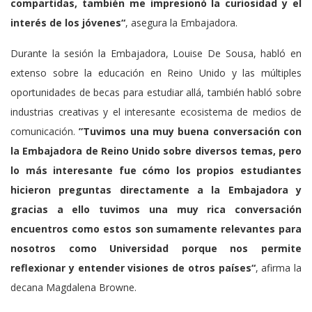
compartidas, también me impresionó la curiosidad y el
interés de los jóvenes“
, asegura la Embajadora.
Durante la sesión la Embajadora, Louise De Sousa, habló en
extenso sobre la educación en Reino Unido y las múltiples
oportunidades de becas para estudiar allá, también habló sobre
industrias creativas y el interesante ecosistema de medios de
comunicación.
”Tuvimos una muy buena conversación con
la Embajadora de Reino Unido sobre diversos temas, pero
lo más interesante fue cómo los propios estudiantes
hicieron preguntas directamente a la Embajadora y
gracias a ello tuvimos una muy rica conversación
encuentros como estos son sumamente relevantes para
nosotros como Universidad porque nos permite
reflexionar y entender visiones de otros países“
, afirma la
decana Magdalena Browne.