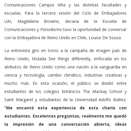
Comunicaciones Campus Viña y las distintas facultades y
escuelas. Para la tercera sesión del Ciclo de Embajadores
UAI, Magdalena Browne, decana de la Escuela de
Comunicaciones y Periodismo tuvo la oportunidad de conversar
con la Embajadora de Reino Unido en Chile, Louise De Sousa.
La entrevista giró en torno a la campaña de imagen país de
Reino Unido, titulada See things differently, enfocada en los
atributos de Reino Unido como una nación a la vanguardia en
ciencia y tecnología, cambio climático, industrias creativas y
mucho más. En esta ocasión, el público se dividió entre
estudiantes de los colegios británicos The Mackay School y
Saint Margaret y estudiantes de la Universidad Adolfo Ibáñez.
“Me encantó esta experiencia de esta charla con
estudiantes. Excelentes preguntas, realmente me quedó
la impresión de una conversación abierta, ideas