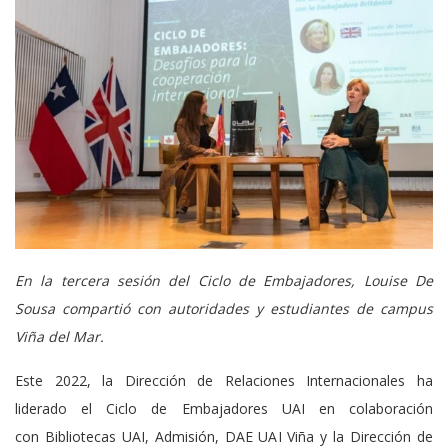
En la tercera sesión del Ciclo de Embajadores, Louise De
Sousa compartió con autoridades y estudiantes de campus
Viña del Mar.
Este 2022, la Dirección de Relaciones Internacionales ha
liderado el Ciclo de Embajadores UAI en colaboración
con Bibliotecas UAI, Admisión, DAE UAI Viña y la Dirección de