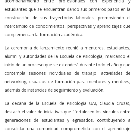
acompañamiento entre profesionales con experiencia y
estudiantes que se encuentran dando sus primeros pasos en la
construcción de sus trayectorias laborales, promoviendo el
intercambio de conocimientos, perspectivas y aprendizajes que
complementan la formación académica.
La ceremonia de lanzamiento reunió a mentores, estudiantes,
alumni y autoridades de la Escuela de Psicología, marcando el
inicio de un proceso que se extenderá durante todo el año y que
contempla sesiones individuales de trabajo, actividades de
networking, espacios de formación para mentores y mentees,
además de instancias de seguimiento y evaluación.
La decana de la Escuela de Psicología UAI, Claudia Cruzat,
destacó el valor de iniciativas que "fortalecen los vínculos entre
generaciones de estudiantes y egresados, contribuyendo a
consolidar una comunidad comprometida con el aprendizaje