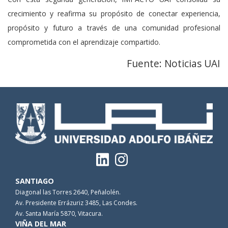
crecimiento y reafirma su propósito de conectar experiencia,
propósito y futuro a través de una comunidad profesional
comprometida con el aprendizaje compartido.
Fuente: Noticias UAI
SANTIAGO
Diagonal las Torres 2640, Peñalolén.
Av. Presidente Errázuriz 3485, Las Condes.
Av. Santa María 5870, Vitacura.
VIÑA DEL MAR