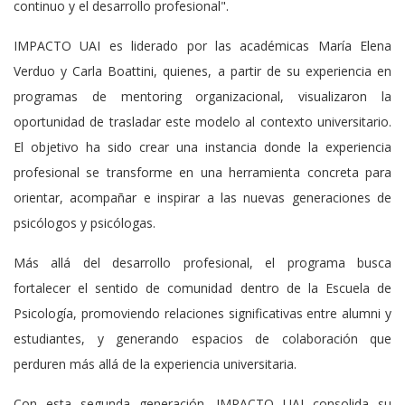
continuo y el desarrollo profesional".
IMPACTO UAI es liderado por las académicas María Elena
Verduo y Carla Boattini, quienes, a partir de su experiencia en
programas de mentoring organizacional, visualizaron la
oportunidad de trasladar este modelo al contexto universitario.
El objetivo ha sido crear una instancia donde la experiencia
profesional se transforme en una herramienta concreta para
orientar, acompañar e inspirar a las nuevas generaciones de
psicólogos y psicólogas.
Más allá del desarrollo profesional, el programa busca
fortalecer el sentido de comunidad dentro de la Escuela de
Psicología, promoviendo relaciones significativas entre alumni y
estudiantes, y generando espacios de colaboración que
perduren más allá de la experiencia universitaria.
Con esta segunda generación, IMPACTO UAI consolida su