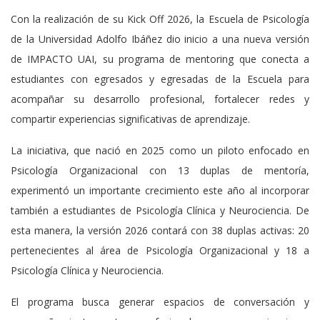
Con la realización de su Kick Off 2026, la Escuela de Psicología
de la Universidad Adolfo Ibáñez dio inicio a una nueva versión
de IMPACTO UAI, su programa de mentoring que conecta a
estudiantes con egresados y egresadas de la Escuela para
acompañar su desarrollo profesional, fortalecer redes y
compartir experiencias significativas de aprendizaje.
La iniciativa, que nació en 2025 como un piloto enfocado en
Psicología Organizacional con 13 duplas de mentoría,
experimentó un importante crecimiento este año al incorporar
también a estudiantes de Psicología Clínica y Neurociencia. De
esta manera, la versión 2026 contará con 38 duplas activas: 20
pertenecientes al área de Psicología Organizacional y 18 a
Psicología Clínica y Neurociencia.
El programa busca generar espacios de conversación y