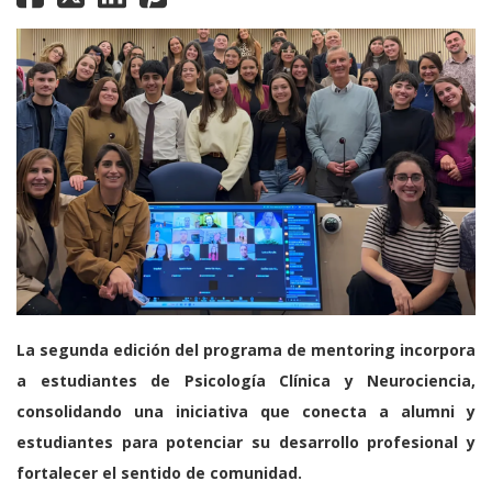
La segunda edición del programa de mentoring incorpora
a estudiantes de Psicología Clínica y Neurociencia,
consolidando una iniciativa que conecta a alumni y
estudiantes para potenciar su desarrollo profesional y
fortalecer el sentido de comunidad.