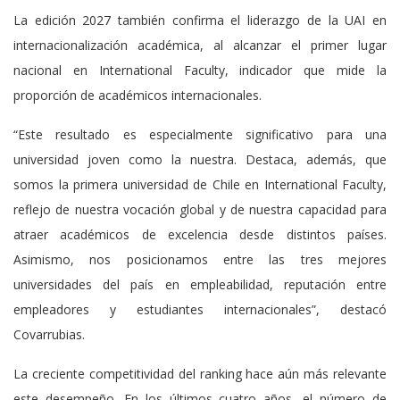
La edición 2027 también confirma el liderazgo de la UAI en
internacionalización académica, al alcanzar el primer lugar
nacional en International Faculty, indicador que mide la
proporción de académicos internacionales.
“Este resultado es especialmente significativo para una
universidad joven como la nuestra. Destaca, además, que
somos la primera universidad de Chile en International Faculty,
reflejo de nuestra vocación global y de nuestra capacidad para
atraer académicos de excelencia desde distintos países.
Asimismo, nos posicionamos entre las tres mejores
universidades del país en empleabilidad, reputación entre
empleadores y estudiantes internacionales”, destacó
Covarrubias.
La creciente competitividad del ranking hace aún más relevante
este desempeño. En los últimos cuatro años, el número de