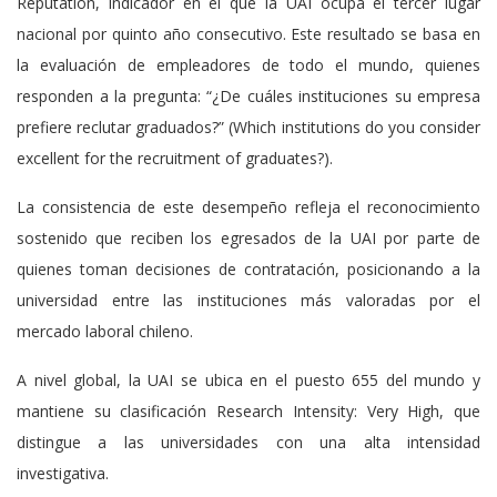
Reputation, indicador en el que la UAI ocupa el tercer lugar
nacional por quinto año consecutivo. Este resultado se basa en
la evaluación de empleadores de todo el mundo, quienes
responden a la pregunta: “¿De cuáles instituciones su empresa
prefiere reclutar graduados?” (Which institutions do you consider
excellent for the recruitment of graduates?).
La consistencia de este desempeño refleja el reconocimiento
sostenido que reciben los egresados de la UAI por parte de
quienes toman decisiones de contratación, posicionando a la
universidad entre las instituciones más valoradas por el
mercado laboral chileno.
A nivel global, la UAI se ubica en el puesto 655 del mundo y
mantiene su clasificación Research Intensity: Very High, que
distingue a las universidades con una alta intensidad
investigativa.