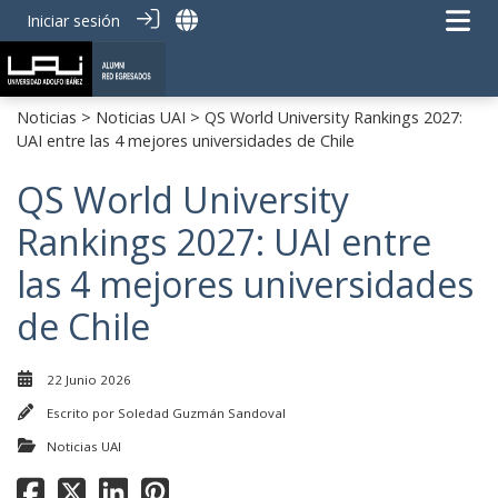
Iniciar sesión
Noticias
>
Noticias UAI
> QS World University Rankings 2027:
UAI entre las 4 mejores universidades de Chile
QS World University
Rankings 2027: UAI entre
las 4 mejores universidades
de Chile
22 Junio 2026
Escrito por
Soledad Guzmán Sandoval
Noticias UAI