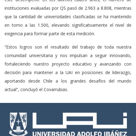
instituciones evaluadas por QS pasó de 2.963 a 8.808, mientras
que la cantidad de universidades clasificadas se ha mantenido
en torno a las 1.500, elevando significativamente el nivel de
exigencia para formar parte de esta medición.
“Estos logros son el resultado del trabajo de toda nuestra
comunidad universitaria y nos impulsan a seguir innovando,
fortaleciendo nuestro proyecto educativo y avanzando con
decisión para mantener a la UAI en posiciones de liderazgo,
aportando desde Chile a los grandes desafíos del mundo
actual”, concluyó el Covarrubias.