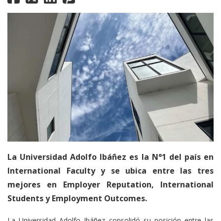
La Universidad Adolfo Ibáñez es la N°1 del país en
International Faculty y se ubica entre las tres
mejores en Employer Reputation, International
Students y Employment Outcomes.
La Universidad Adolfo Ibáñez consolidó su posición entre las