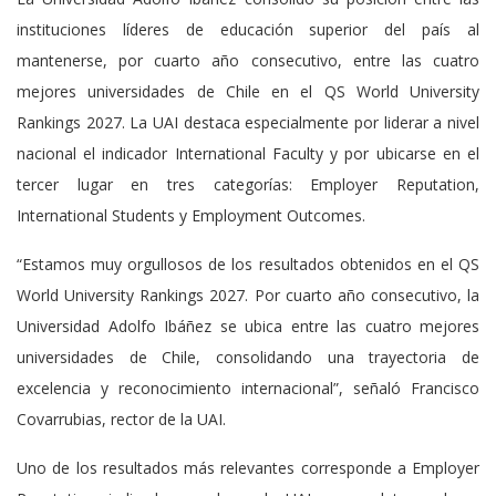
instituciones líderes de educación superior del país al
mantenerse, por cuarto año consecutivo, entre las cuatro
mejores universidades de Chile en el QS World University
Rankings 2027. La UAI destaca especialmente por liderar a nivel
nacional el indicador International Faculty y por ubicarse en el
tercer lugar en tres categorías: Employer Reputation,
International Students y Employment Outcomes.
“Estamos muy orgullosos de los resultados obtenidos en el QS
World University Rankings 2027. Por cuarto año consecutivo, la
Universidad Adolfo Ibáñez se ubica entre las cuatro mejores
universidades de Chile, consolidando una trayectoria de
excelencia y reconocimiento internacional”, señaló Francisco
Covarrubias, rector de la UAI.
Uno de los resultados más relevantes corresponde a Employer