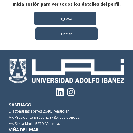
Inicia sesión para ver todos los detalles del perfil.
Ingresa
Entrar
SANTIAGO
Diagonal las Torres 2640, Peñalolén.
Av. Presidente Errázuriz 3485, Las Condes.
Av. Santa María 5870, Vitacura.
VIÑA DEL MAR