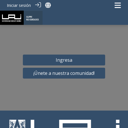
Iniciar sesión
Ingresa
¡Únete a nuestra comunidad!