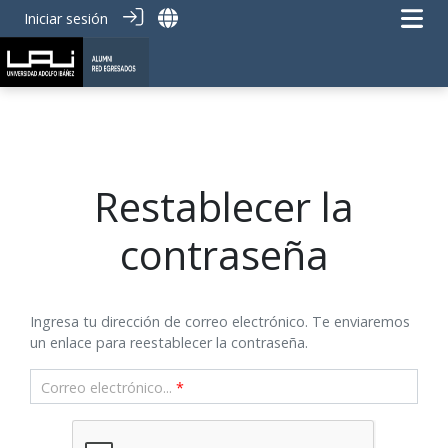
Iniciar sesión
Restablecer la
contraseña
Ingresa tu dirección de correo electrónico. Te enviaremos
un enlace para reestablecer la contraseña.
Correo electrónico...
*