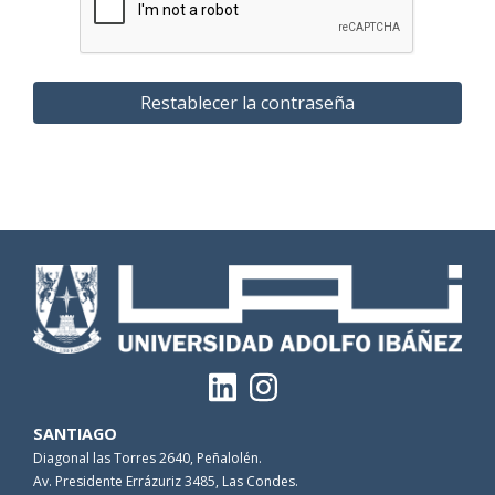
SANTIAGO
Diagonal las Torres 2640, Peñalolén.
Av. Presidente Errázuriz 3485, Las Condes.